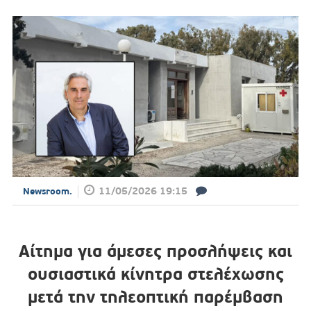
11/05/2026 19:15
Newsroom.
Αίτημα για άμεσες προσλήψεις και
ουσιαστικά κίνητρα στελέχωσης
μετά την τηλεοπτική παρέμβαση