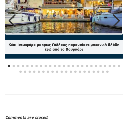
Κέα: Ιστιοφόρο με τρεις Γάλλους παρουσίασε μηχανική βλάβη
έξω από το Βουρκάρι
Comments are closed.