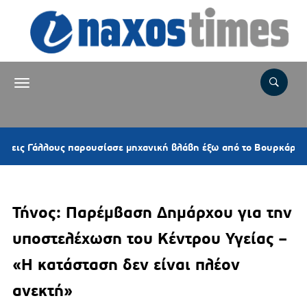
ις Γάλλους παρουσίασε μηχανική βλάβη έξω από το Βουρκάρι
Τήνος: Παρέμβαση Δημάρχου για την
υποστελέχωση του Κέντρου Υγείας –
«Η κατάσταση δεν είναι πλέον
ανεκτή»