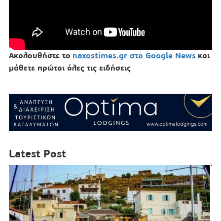
Ακολουθήστε το
naxostimes.gr στο Google News
και
μάθετε πρώτοι όλες τις ειδήσεις
Latest Post