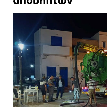
αποβλήτων