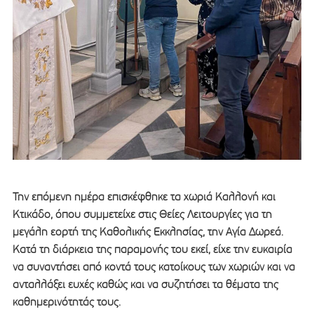
Την επόμενη ημέρα επισκέφθηκε τα χωριά Καλλονή και
Κτικάδο, όπου συμμετείχε στις Θείες Λειτουργίες για τη
μεγάλη εορτή της Καθολικής Εκκλησίας, την Αγία Δωρεά.
Κατά τη διάρκεια της παραμονής του εκεί, είχε την ευκαιρία
να συναντήσει από κοντά τους κατοίκους των χωριών και να
ανταλλάξει ευχές καθώς και να συζητήσει τα θέματα της
καθημερινότητάς τους.