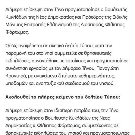
Διήμερη επίσκεψη στην Τήνο πραγματοποίησε ο Βουλευτής
Κυκλάδων της Νέας Δημοκρατίας και Πρόεδρος της Ειδικής
Μόνιμης Επιτροπής Ελληνισμού της Διασποράς, Φίλιππος
Φόρτωμας.
Όπως αναφέρεται σε σχετικό δελτίο Τύπου, κατά την
παραμονή του στο νησί συμμετείχε σε θρησκευτικές
εκδηλώσεις, συναντήθηκε με κατοίκους και πραγματοποίησε
συνάντηση εργασίας με τον Δήμαρχο Τήνου, Παναγιώτη
Κροντηρά, με αντικείμενο ζητήματα καθημερινότητας,
υποδομών και αναπτυξιακού σχεδιασμού του νησιού.
Ακολουθεί το πλήρες κείμενο του δελτίου Τύπου:
Διήμερη επίσκεψη στην ιδιαίτερη πατρίδα του, την Τήνο,
πραγματοποίησε ο Βουλευτής Κυκλάδων της Νέας
Δημοκρατίας κ. Φίλιππος Φόρτωμας, συμμετέχοντας σε
θρησκευτικές εκδηλώσεις του νησιού και πραγματοποιώντας