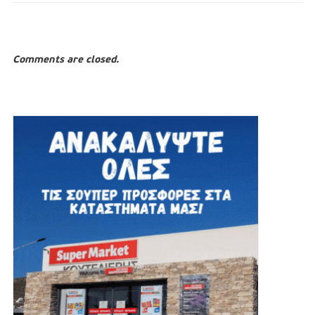
Comments are closed.