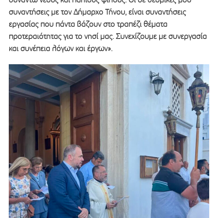
συναντήσεις με τον Δήμαρχο Τήνου, είναι συναντήσεις
εργασίας που πάντα βάζουν στο τραπέζι θέματα
προτεραιότητας για το νησί μας. Συνεχίζουμε με συνεργασία
και συνέπεια λόγων και έργων».