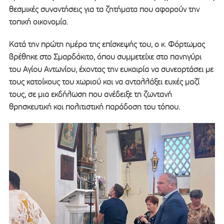
θεσμικές συναντήσεις για τα ζητήματα που αφορούν την
τοπική οικονομία.
Κατά την πρώτη ημέρα της επίσκεψής του, ο κ. Φόρτωμας
βρέθηκε στο Σμαρδάκιτο, όπου συμμετείχε στο πανηγύρι
του Αγίου Αντωνίου, έχοντας την ευκαιρία να συνεορτάσει με
τους κατοίκους του χωριού και να ανταλλάξει ευχές μαζί
τους, σε μια εκδήλωση που ανέδειξε τη ζωντανή
θρησκευτική και πολιτιστική παράδοση του τόπου.