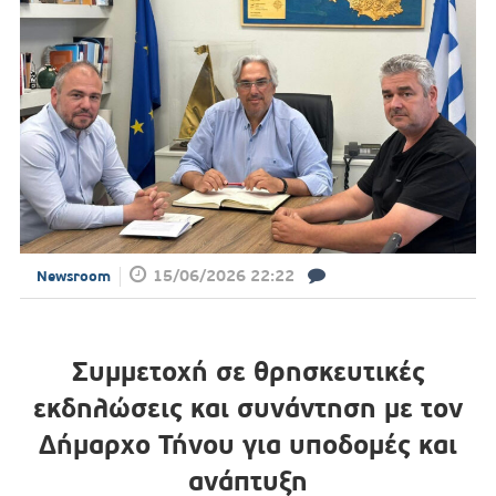
15/06/2026 22:22
Newsroom
Συμμετοχή σε θρησκευτικές
εκδηλώσεις και συνάντηση με τον
Δήμαρχο Τήνου για υποδομές και
ανάπτυξη