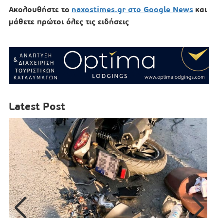
Ακολουθήστε το
naxostimes.gr στο Google News
και
μάθετε πρώτοι όλες τις ειδήσεις
Latest Post