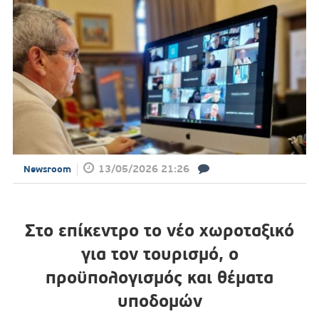
13/05/2026 21:26
Newsroom
Στο επίκεντρο το νέο χωροταξικό
για τον τουρισμό, ο
προϋπολογισμός και θέματα
υποδομών