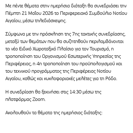
Με πέντε θέματα στην ημερήσια διάταξη θα συνεδριάσει την
Πέμπτη 21 Μαΐου 2026 το Περιφερειακό Συμβούλιο Νοτίου
Αιγαίου, μέσω τηλεδιάσκεψης.
Σύμφωνα με την πρόσκληση της 7ης τακτικής συνεδρίασης,
μεταξύ των θεμάτων που θα συζητηθούν περιλαμβάνονται
το νέο Ειδικό Χωροταξικό Πλαίσιο για τον Τουρισμό, η
τροποποίηση του Οργανισμού Εσωτερικής Υπηρεσίας της
Περιφέρειας, η 4η τροποποίηση του προϋπολογισμού και
του τεχνικού προγράμματος της Περιφέρειας Νοτίου
Αιγαίου, καθώς και κυκλοφοριακές μελέτες για τη Ρόδο.
Η συνεδρίαση θα ξεκινήσει στις 14:30 μέσω της
πλατφόρμας Zoom.
Ακολουθούν τα θέματα της ημερήσιας διάταξης: