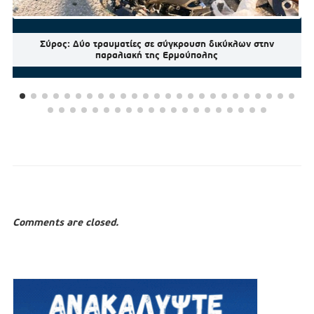
Σύρος: Δύο τραυματίες σε σύγκρουση δικύκλων στην
παραλιακή της Ερμούπολης
Comments are closed.