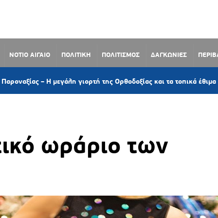
ΝΟΤΙΟ ΑΙΓΑΙΟ
ΠΟΛΙΤΙΚΗ
ΠΟΛΙΤΙΣΜΟΣ
ΔΑΓΚΩΝΙΕΣ
ΠΕΡΙ
4 ώρ
Η μεγάλη γιορτή της Ορθοδοξίας και τα τοπικά έθιμα
τικό ωράριο των