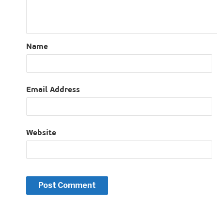
Name
Email Address
Website