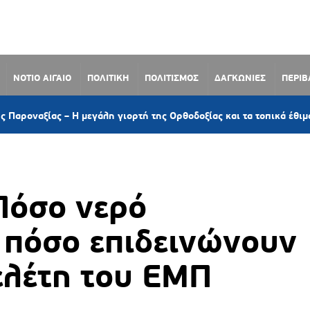
ΝΟΤΙΟ ΑΙΓΑΙΟ
ΠΟΛΙΤΙΚΗ
ΠΟΛΙΤΙΣΜΟΣ
ΔΑΓΚΩΝΙΕΣ
ΠΕΡΙ
1 
– Η μεγάλη γιορτή της Ορθοδοξίας και τα τοπικά έθιμα
 Πόσο νερό
 πόσο επιδεινώνουν
ελέτη του ΕΜΠ