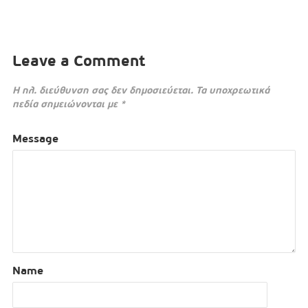
Leave a Comment
Η ηλ. διεύθυνση σας δεν δημοσιεύεται.
Τα υποχρεωτικά
πεδία σημειώνονται με
*
Message
Name