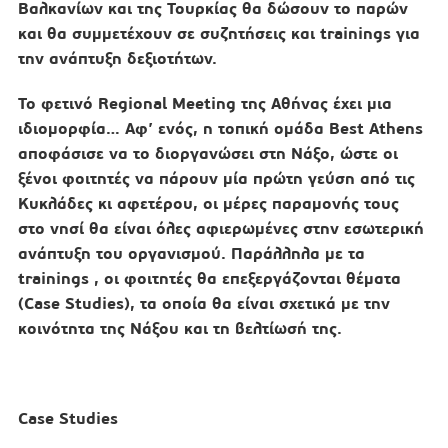
Βαλκανίων και της Τουρκίας θα δώσουν το παρών
και θα συμμετέχουν σε συζητήσεις και trainings για
την ανάπτυξη δεξιοτήτων.
Το φετινό Regional Meeting της Αθήνας έχει μια
ιδιομορφία… Αφ’ ενός, η τοπική ομάδα Best Athens
αποφάσισε να το διοργανώσει στη Νάξο, ώστε οι
ξένοι φοιτητές να πάρουν μία πρώτη γεύση από τις
Κυκλάδες κι αφετέρου, οι μέρες παραμονής τους
στο νησί θα είναι όλες αφιερωμένες στην εσωτερική
ανάπτυξη του οργανισμού. Παράλληλα με τα
trainings , οι φοιτητές θα επεξεργάζονται θέματα
(Case Studies), τα οποία θα είναι σχετικά με την
κοινότητα της Νάξου και τη βελτίωσή της.
Case Studies