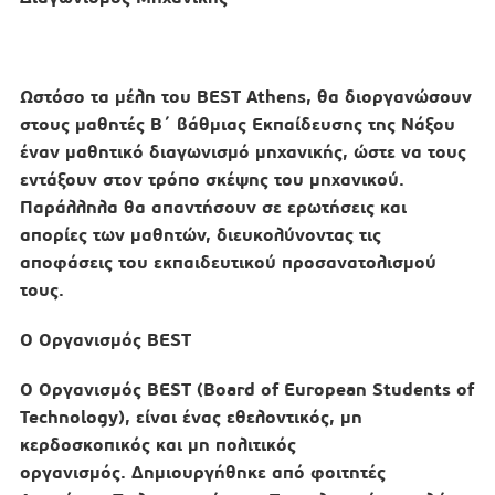
Ωστόσο τα μέλη του BEST Athens, θα διοργανώσουν
στους μαθητές Β΄ βάθμιας Εκπαίδευσης της Νάξου
έναν μαθητικό διαγωνισμό μηχανικής, ώστε να τους
εντάξουν στον τρόπο σκέψης του μηχανικού.
Παράλληλα θα απαντήσουν σε ερωτήσεις και
απορίες των μαθητών, διευκολύνοντας τις
αποφάσεις του εκπαιδευτικού προσανατολισμού
τους.
Ο Οργανισμός BEST
Ο Οργανισμός BEST (Board of European Students of
Technology), είναι ένας εθελοντικός, μη
κερδοσκοπικός και μη πολιτικός
οργανισμός. Δημιουργήθηκε από φοιτητές