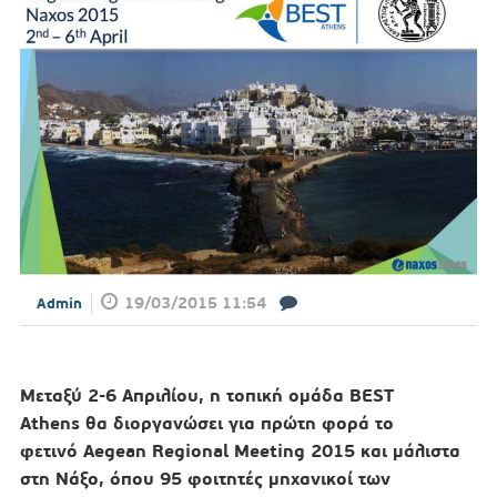
19/03/2015 11:54
Admin
Μεταξύ 2-6 Απριλίου, η τοπική ομάδα
BEST
Athens
θα διοργανώσει για πρώτη φορά το
φετινό
Aegean Regional Meeting 2015 και μάλιστα
στη Νάξο,
όπου 95 φοιτητές μηχανικοί των