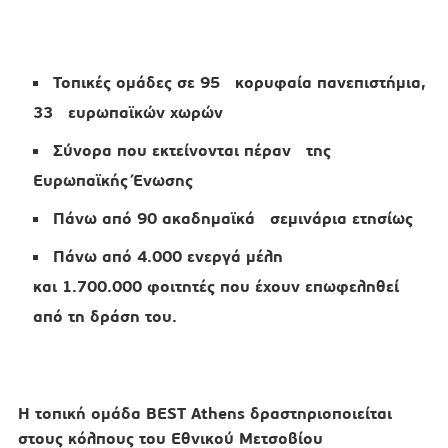
Τοπικές ομάδες σε 95 κορυφαία πανεπιστήμια,
33 ευρωπαϊκών χωρών
Σύνορα που εκτείνονται πέραν της
Ευρωπαϊκής Ένωσης
Πάνω από 90 ακαδημαϊκά σεμινάρια ετησίως
Πάνω από 4.000 ενεργά μέλη
και 1.700.000 φοιτητές που έχουν επωφεληθεί
από τη δράση του.
Η τοπική ομάδα BEST Athens δραστηριοποιείται
στους κόλπους του Εθνικού Μετσοβίου