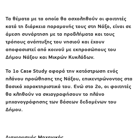
Τα θέματα με τα οποία θα ασχοληθούν οι φοιτητές
κατά τη διάρκεια παραμονής τους στη Νάξο, είναι σε
άμεση συνάρτηση με τα προβλήματα και τους
τρόπους ανάπτυξης του νησιού και έχουν
αποφασιστεί από κοινού με εκπροσώπους του
Δήμου Νάξου και Μικρών Κυκλάδων.
Το 1ο Case Study αφορά την κατάστρωση ενός
πλάνου προώθησης της Νάξου
, επικεντρώνοντας στα
βασικά χαρακτηριστικά του. Ενώ στο 2ο, οι φοιτητές
θα κληθούν να σκιαγραφήσουν το πλάνο
μηχανογράφησης των βάσεων δεδομένων του
Δήμου.
Διαγωνισμός Μηχανικής