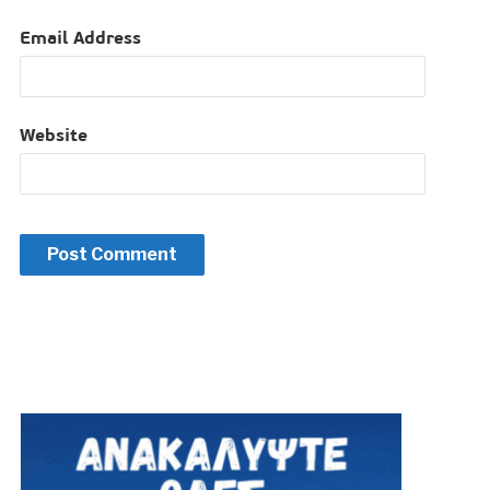
Email Address
Website