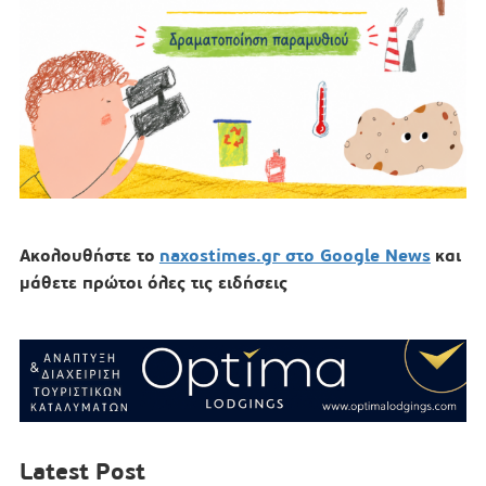
Ακολουθήστε το
naxostimes.gr στο Google News
και
μάθετε πρώτοι όλες τις ειδήσεις
Latest Post