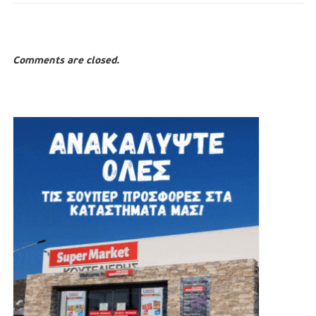
Comments are closed.