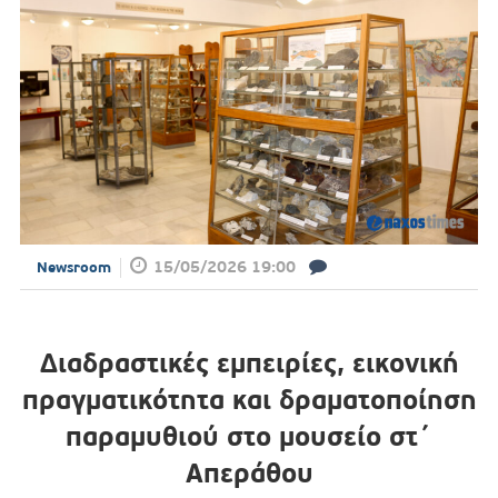
15/05/2026 19:00
Newsroom
Διαδραστικές εμπειρίες, εικονική
πραγματικότητα και δραματοποίηση
παραμυθιού στο μουσείο στ΄
Απεράθου