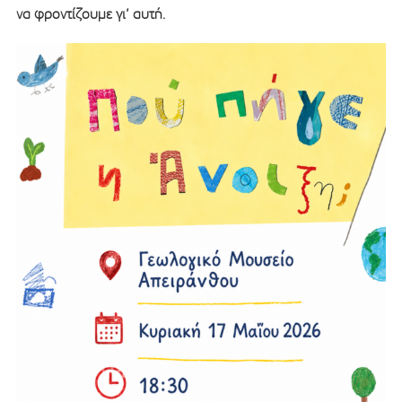
να φροντίζουμε γι’ αυτή.