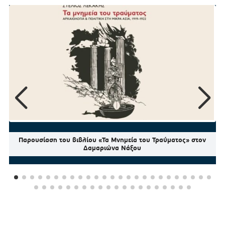
Παρουσίαση του βιβλίου «Τα Μνημεία του Τραύματος» στον
Δαμαριώνα Νάξου