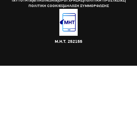
ΤΑΥΤΟΤΗΤΑ
|
ΕΠΙΚΟΙΝΩΝΙΑ
|
ΟΡΟΙ ΧΡΗΣΗΣ
|
ΠΟΛΙΤΙΚΗ ΠΡΟΣΤΑΣΙΑΣ
|
ΠΟΛΙΤΙΚΗ COOKIES
|
ΔΗΛΩΣΗ ΣΥΜΜΟΡΦΩΣΗΣ
Μ.Η.Τ. 252155