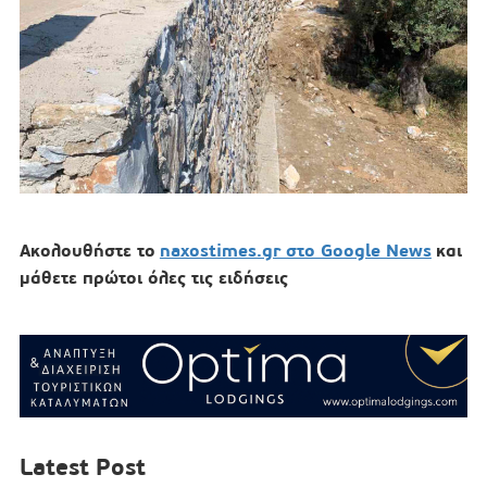
Ακολουθήστε το
naxostimes.gr στο Google News
και
μάθετε πρώτοι όλες τις ειδήσεις
Latest Post