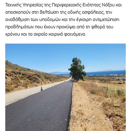
Τεχνικής Υπηρεσίας της Περιφερειακής Ενότητας Νάξου και
αποσκοπούν στη βελτίωση της οδικής ασφάλειας, την
αναβάθμιση των υποδομών και την έγκαιρη αντιμετώπιση
προβλημάτων που έχουν προκύψει από τη φθορά του
χρόνου και τα ακραία καιρικά φαινόμενα.