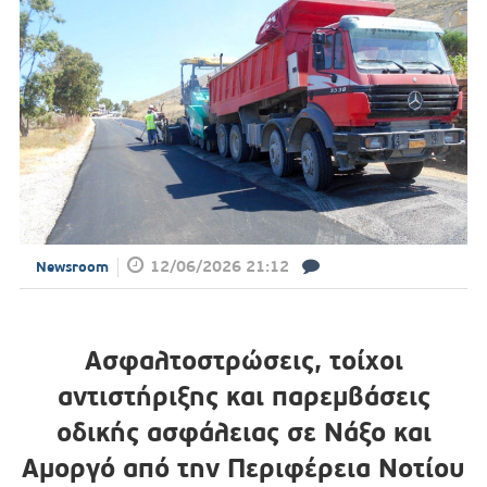
12/06/2026 21:12
Newsroom
Ασφαλτοστρώσεις, τοίχοι
αντιστήριξης και παρεμβάσεις
οδικής ασφάλειας σε Νάξο και
Αμοργό από την Περιφέρεια Νοτίου