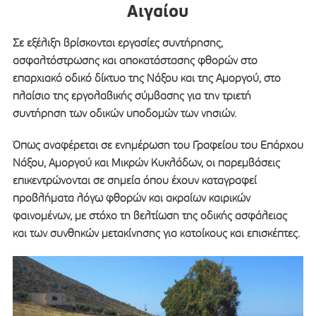
Αιγαίου
Σε εξέλιξη βρίσκονται εργασίες συντήρησης,
ασφαλτόστρωσης και αποκατάστασης φθορών στο
επαρχιακό οδικό δίκτυο της Νάξου και της Αμοργού, στο
πλαίσιο της εργολαβικής σύμβασης για την τριετή
συντήρηση των οδικών υποδομών των νησιών.
Όπως αναφέρεται σε ενημέρωση του Γραφείου του Επάρχου
Νάξου, Αμοργού και Μικρών Κυκλάδων, οι παρεμβάσεις
επικεντρώνονται σε σημεία όπου έχουν καταγραφεί
προβλήματα λόγω φθορών και ακραίων καιρικών
φαινομένων, με στόχο τη βελτίωση της οδικής ασφάλειας
και των συνθηκών μετακίνησης για κατοίκους και επισκέπτες.