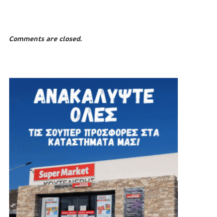
Comments are closed.