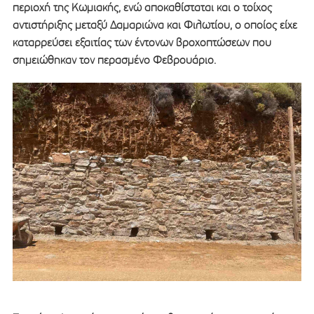
περιοχή της Κωμιακής, ενώ αποκαθίσταται και ο τοίχος
αντιστήριξης μεταξύ Δαμαριώνα και Φιλωτίου, ο οποίος είχε
καταρρεύσει εξαιτίας των έντονων βροχοπτώσεων που
σημειώθηκαν τον περασμένο Φεβρουάριο.