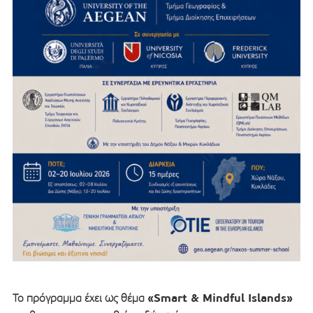
«Smart & Mindful Islands»
Το πρόγραμμα έχει ως θέμα