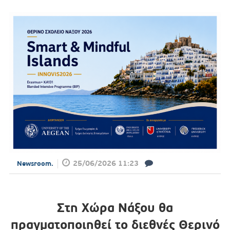
25/06/2026 11:23
Newsroom.
Στη Χώρα Νάξου θα
πραγματοποιηθεί το διεθνές Θερινό