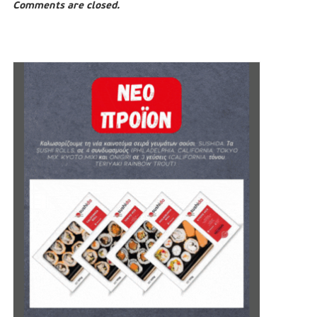
Comments are closed.