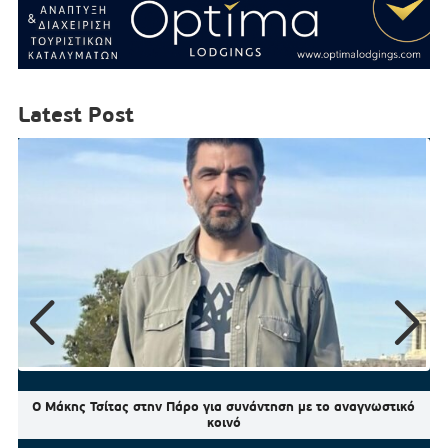
Latest Post
Ο Μάκης Τσίτας στην Πάρο για συνάντηση με το αναγνωστικό
κοινό