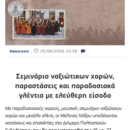
25/06/2026 23:38
Newsroom
Σεμινάριο ναξιώτικων χορών,
παραστάσεις και παραδοσιακά
γλέντια με ελεύθερη είσοδο
Με παραδοσιακούς χορούς, μουσική, σεμινάριο ναξιώτικων
χορών και μεγάλο γλέντι, οι Μέλανες Νάξου υποδέχονται
κατοίκους και επισκέπτες στο Διήμερο Πολιτιστικών