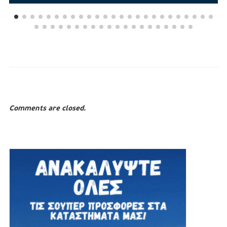
Comments are closed.