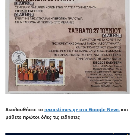
Ακολουθήστε το
naxostimes.gr στο Google News
και
μάθετε πρώτοι όλες τις ειδήσεις