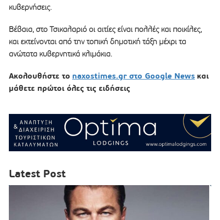
κυβερνήσεις.
Βέβαια, στο Τσικαλαριό οι αιτίες είναι πολλές και ποικίλες,
και εκτείνονται από την τοπική δημοτική τάξη μέχρι τα
ανώτατα κυβερνητικά κλιμάκια.
Ακολουθήστε το
naxostimes.gr στο Google News
και
μάθετε πρώτοι όλες τις ειδήσεις
Latest Post