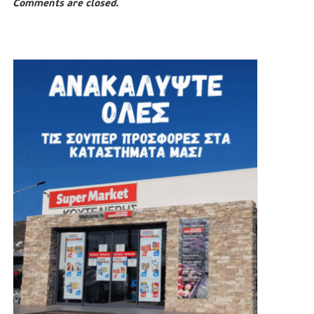
Comments are closed.