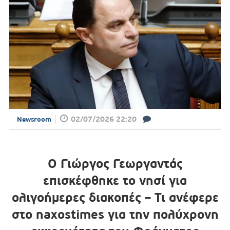
02/07/2026 22:20
Newsroom
Ο Γιώργος Γεωργαντάς
επισκέφθηκε το νησί για
ολιγοήμερες διακοπές – Τι ανέφερε
στο naxostimes για την πολύχρονη