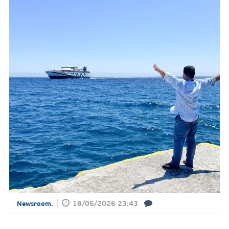
18/05/2026 23:43
Newsroom.