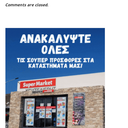
Comments are closed.