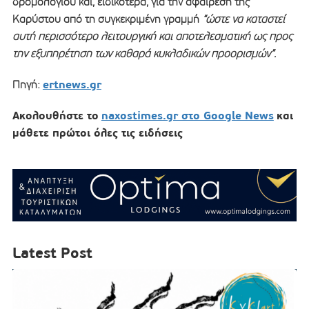
δρομολογίου και, ειδικότερα, για την αφαίρεση της
Καρύστου από τη συγκεκριμένη γραμμή
“ώστε να καταστεί
αυτή περισσότερο λειτουργική και αποτελεσματική ως προς
την εξυπηρέτηση των καθαρά κυκλαδικών προορισμών”.
ertnews.gr
Πηγή:
Ακολουθήστε το
naxostimes.gr στο Google News
και
μάθετε πρώτοι όλες τις ειδήσεις
Latest Post