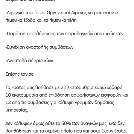
-Λιμενικά Ταμεία και Οργανισμοί Λιμένος να μειώσουν τα
λιμενικά έξοδα και τα λιμενικά τέλη.
-Παράταση εκπλήρωσης των φορολογικών υποχρεώσεων
-Συνέχιση αναστολής συμβάσεων
-Αναστολή πληρωμών»
Επίσης τόνισε:
Το κράτος μας βοήθησε με 22 εκατομμύρια ευρώ καθαρά.
10 εκατομμύρια από επιδότηση ασφαλιστικών εισφορών και
12 από τις συμβάσεις για κάλυψη γραμμών δημόσιας
υπηρεσίας.
Δεν κάλυψαν όμως ούτε το 50% των αναγκών μας, ενώ δεν
βοηθήθηκαν και τα δεμένα πλοία που και αυτά έχουν έξοδα.