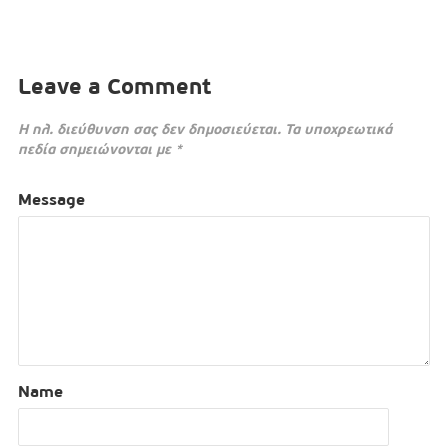
Leave a Comment
Η ηλ. διεύθυνση σας δεν δημοσιεύεται.
Τα υποχρεωτικά
πεδία σημειώνονται με
*
Message
Name