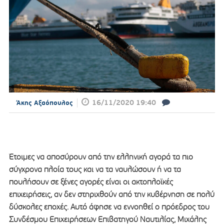
16/11/2020 19:40
Άκης Αξαόπουλος
Έτοιμες να αποσύρουν από την ελληνική αγορά τα πιο
σύγχρονα πλοία τους και να τα ναυλώσουν ή να τα
πουλήσουν σε ξένες αγορές είναι οι ακτοπλοϊκές
επιχειρήσεις, αν δεν στηριχθούν από την κυβέρνηση σε πολύ
δύσκολες εποχές. Αυτό άφησε να εννοηθεί ο πρόεδρος του
Συνδέσμου Επιχειρήσεων Επιβατηγού Ναυτιλίας, Μιχάλης