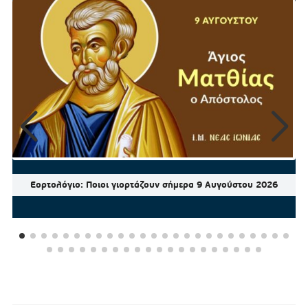
Εορτολόγιο: Ποιοι γιορτάζουν σήμερα 9 Αυγούστου 2026