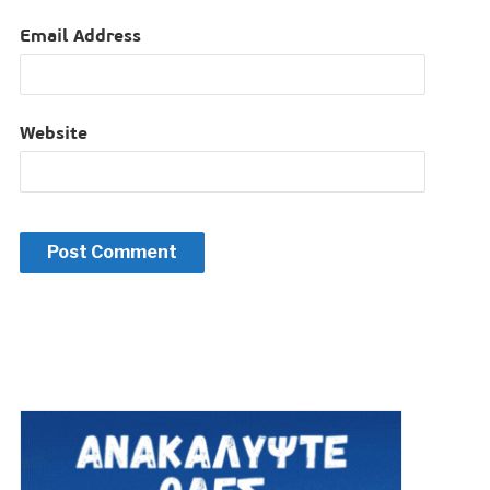
Email Address
Website