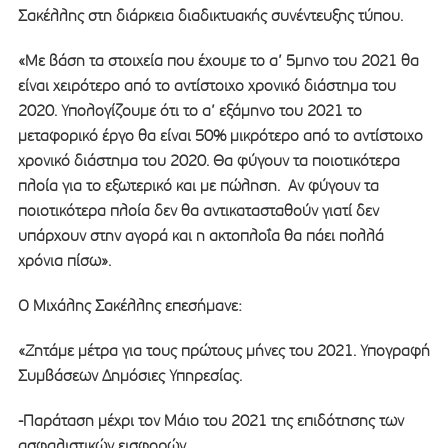
Σακέλλης στη διάρκεια διαδικτυακής συνέντευξης τύπου.
«Με βάση τα στοιχεία που έχουμε το α’ 5μηνο του 2021 θα
είναι χειρότερο από το αντίστοιχο χρονικό διάστημα του
2020. Υπολογίζουμε ότι το α’ εξάμηνο του 2021 το
μεταφορικό έργο θα είναι 50% μικρότερο από το αντίστοιχο
χρονικό διάστημα του 2020. Θα φύγουν τα ποιοτικότερα
πλοία για το εξωτερικό και με πώληση. Αν φύγουν τα
ποιοτικότερα πλοία δεν θα αντικατασταθούν γιατί δεν
υπάρχουν στην αγορά και η ακτοπλοΐα θα πάει πολλά
χρόνια πίσω».
Ο Μιχάλης Σακέλλης επεσήμανε:
«Ζητάμε μέτρα για τους πρώτους μήνες του 2021. Υπογραφή
Συμβάσεων Δημόσιες Υπηρεσίας.
-Παράταση μέχρι τον Μάιο του 2021 της επιδότησης των
ασφαλιστικών εισφορών.