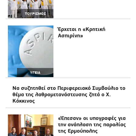
ΤΟΥΡΙΣΜΟΣ
Έρχεται η «Κρητική
Ασπιρίνη»
ΥΓΕΙΑ
Να συζητηθεί στο Περιφερειακό Συμβούλιο το
θέμα της λαθρομετανάστευσης ζητά ο Χ.
Κόκκινος
«Έπεσαν» οι υπογραφές για
την ανάπλαση της παραλίας
της Ερμούπολης