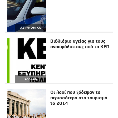
ΑΣΤΥΝΟΜΙΚΑ
Βιβλιάριο υγείας για τους
ανασφάλιστους από τα ΚΕΠ
ΕΛΛΑΔΑ
Οι λαοί που ξόδεψαν τα
περισσότερα στο τουρισμό
το 2014