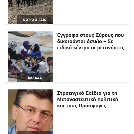
ΝΟΤΙΟ ΑΙΓΑΙΟ
Έγγραφα στους Σύρους που
δικαιούνται άσυλο – Σε
ειδικά κέντρα οι μετανάστες
ΕΛΛΑΔΑ
Στρατηγικό Σχέδιο για τη
Μεταναστευτική πολιτική
και τους Πρόσφυγες