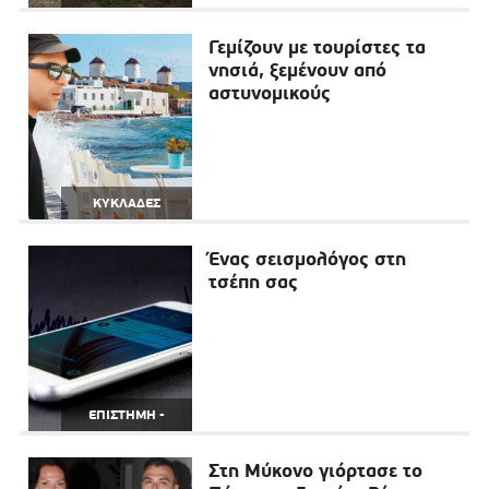
Γεμίζουν με τουρίστες τα
νησιά, ξεμένουν από
αστυνομικούς
ΚΥΚΛΑΔΕΣ
Ένας σεισμολόγος στη
τσέπη σας
ΕΠΙΣΤΗΜΗ -
ΤΕΧΝΟΛΟΓΙΑ
Στη Μύκονο γιόρτασε το