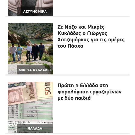
ΑΣΤΥΝΟΜΙΚΑ
Σε Νάξο και Μικρές
Κυκλάδες ο Γιώργος
Χατζημάρκος για τις ημέρες
του Πάσχα
ΜΙΚΡΕΣ ΚΥΚΛΑΔΕΣ
Πρώτη η Ελλάδα στη
φορολόγηση εργαζομένων
με δύο παιδιά
ΕΛΛΑΔΑ