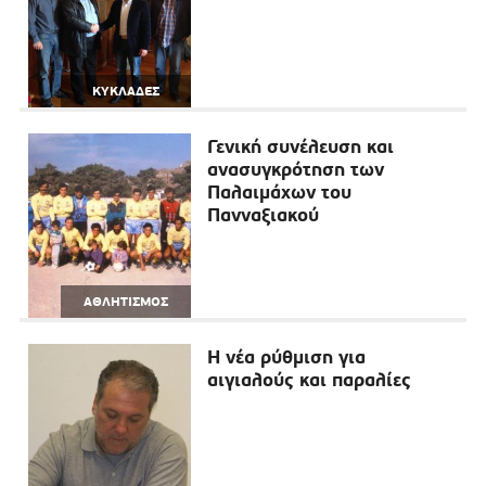
ΚΥΚΛΑΔΕΣ
Γενική συνέλευση και
ανασυγκρότηση των
Παλαιμάχων του
Πανναξιακού
ΑΘΛΗΤΙΣΜΟΣ
Η νέα ρύθμιση για
αιγιαλούς και παραλίες