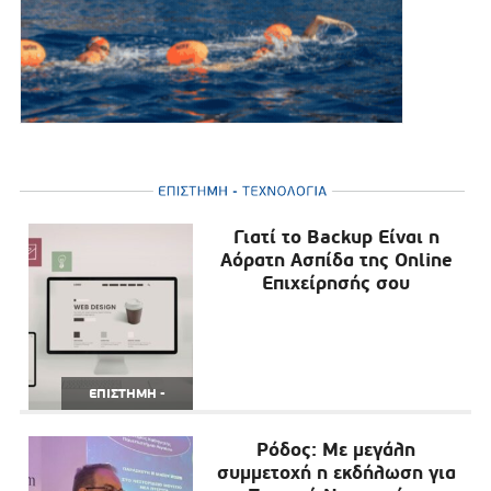
Επιστήμη – Τεχνολογία
Γιατί το Backup Είναι η
Αόρατη Ασπίδα της Online
Επιχείρησής σου
ΕΠΙΣΤΗΜΗ -
ΤΕΧΝΟΛΟΓΙΑ
Ρόδος: Με μεγάλη
συμμετοχή η εκδήλωση για