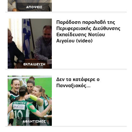
ΑΠΟΨΕΙΣ
Παράδοση παραλαβή της
Περιφερειακής Διεύθυνσης
Εκπαίδευσης Νοτίου
Αιγαίου (video)
ΕΚΠΑΙΔΕΥΣΗ
Δεν τα κατάφερε ο
Πανναξιακός…
ΑΘΛΗΤΙΣΜΟΣ