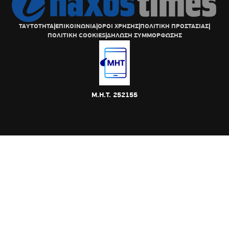
ΤΑΥΤΟΤΗΤΑ
|
ΕΠΙΚΟΙΝΩΝΙΑ
|
ΟΡΟΙ ΧΡΗΣΗΣ
|
ΠΟΛΙΤΙΚΗ ΠΡΟΣΤΑΣΙΑΣ
|
ΠΟΛΙΤΙΚΗ COOKIES
|
ΔΗΛΩΣΗ ΣΥΜΜΟΡΦΩΣΗΣ
Μ.Η.Τ. 252155