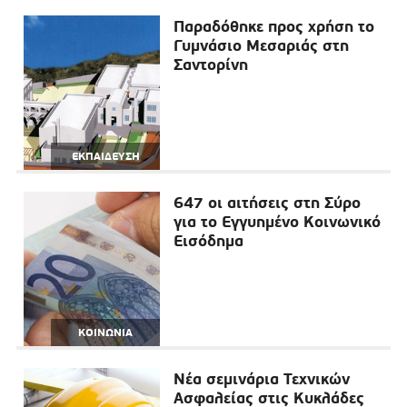
Παραδόθηκε προς χρήση το
Γυμνάσιο Μεσαριάς στη
Σαντορίνη
ΕΚΠΑΙΔΕΥΣΗ
647 οι αιτήσεις στη Σύρο
για το Εγγυημένο Κοινωνικό
Εισόδημα
ΚΟΙΝΩΝΙΑ
Νέα σεμινάρια Τεχνικών
Ασφαλείας στις Κυκλάδες