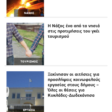
ΝΑΞΟΣ
Η Νάξος ένα από τα νησιά
στις προτιμήσεις του γκέι
τουρισμού
ΤΟΥΡΙΣΜΟΣ
Ξεκίνησαν οι αιτήσεις για
προσλήψεις κοινωφελούς
εργασίας στους δήμους –
Όλες οι θέσεις για
Κυκλάδες-Δωδεκάνησα
ΕΡΓΑΣΙΑ