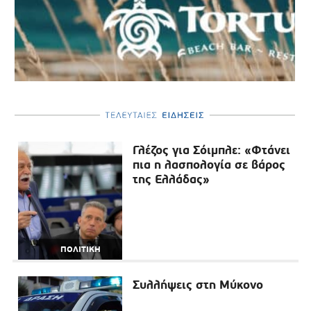
ΤΕΛΕΥΤΑΙΕΣ ΕΙΔΗΣΕΙΣ
Γλέζος για Σόιμπλε: «Φτάνει
πια η λασπολογία σε βάρος
της Ελλάδας»
ΠΟΛΙΤΙΚΗ
Συλλήψεις στη Μύκονο