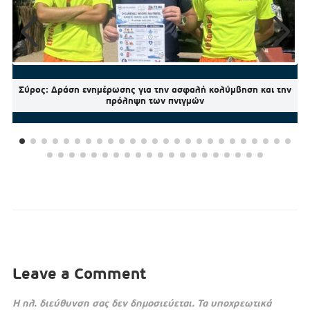
Σύρος: Δράση ενημέρωσης για την ασφαλή κολύμβηση και την
πρόληψη των πνιγμών
Leave a Comment
Η ηλ. διεύθυνση σας δεν δημοσιεύεται.
Τα υποχρεωτικά