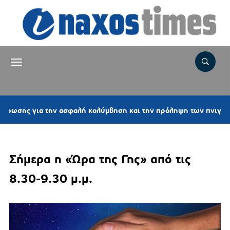
για την ασφαλή κολύμβηση και την πρόληψη των πνιγμών
Σήμερα η «Ώρα της Γης» από τις
8.30-9.30 μ.μ.