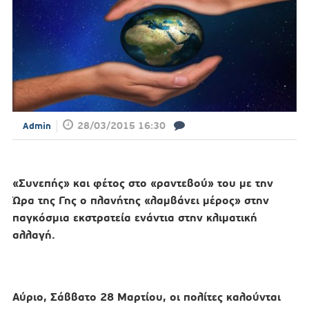
28/03/2015 16:30
Admin
«Συνεπής» και φέτος στο «ραντεβού» του με την
Ώρα της Γης ο πλανήτης «λαμβάνει μέρος» στην
παγκόσμια εκστρατεία ενάντια στην κλιματική
αλλαγή.
Αύριο, Σάββατο 28 Μαρτίου, οι πολίτες καλούνται