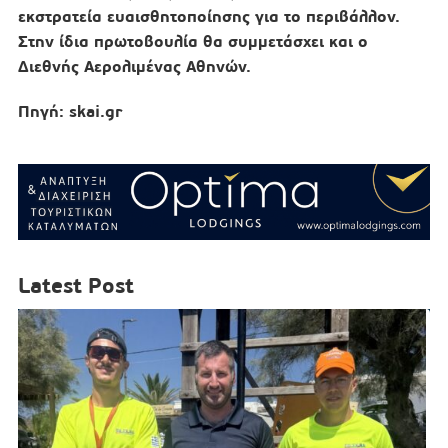
εκστρατεία ευαισθητοποίησης για το περιβάλλον.
Στην ίδια πρωτοβουλία θα συμμετάσχει και ο
Διεθνής Αερολιμένας Αθηνών.
Πηγή: skai.gr
Latest Post