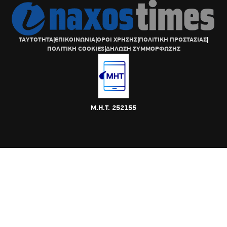
ΤΑΥΤΟΤΗΤΑ
|
ΕΠΙΚΟΙΝΩΝΙΑ
|
ΟΡΟΙ ΧΡΗΣΗΣ
|
ΠΟΛΙΤΙΚΗ ΠΡΟΣΤΑΣΙΑΣ
|
ΠΟΛΙΤΙΚΗ COOKIES
|
ΔΗΛΩΣΗ ΣΥΜΜΟΡΦΩΣΗΣ
Μ.Η.Τ. 252155