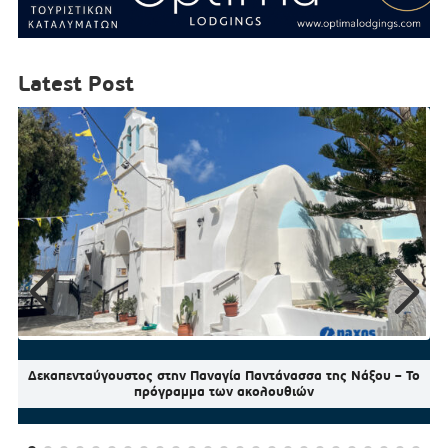
Latest Post
Δεκαπενταύγουστος στην Παναγία Παντάνασσα της Νάξου – Το
πρόγραμμα των ακολουθιών