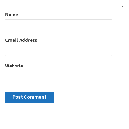
Name
Email Address
Website