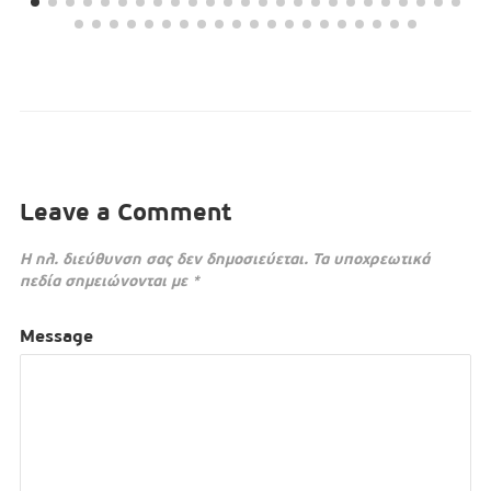
Leave a Comment
Η ηλ. διεύθυνση σας δεν δημοσιεύεται.
Τα υποχρεωτικά
πεδία σημειώνονται με
*
Message