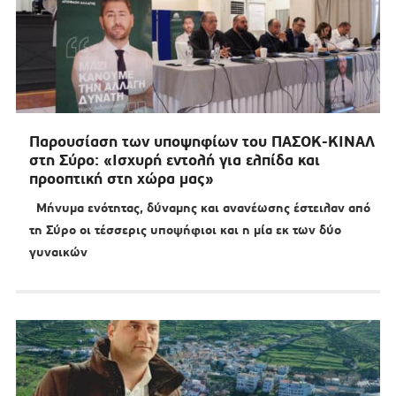
Παρουσίαση των υποψηφίων του ΠΑΣΟΚ-ΚΙΝΑΛ
στη Σύρο: «Ισχυρή εντολή για ελπίδα και
προοπτική στη χώρα μας»
Μήνυμα ενότητας, δύναμης και ανανέωσης έστειλαν από
τη Σύρο οι τέσσερις υποψήφιοι και η μία εκ των δύο
γυναικών