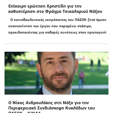
Επίκαιρη ερώτηση Χρηστίδη για την
καθυστέρηση στο Φράγμα Τσικαλαριού Νάξου
Ο κοινοβουλευτικός εκπρόσωπος του ΠΑΣΟΚ ζητά άμεση
επανεκκίνηση του έργου που παραμένει στάσιμο,
προειδοποιώντας για σοβαρές συνέπειες στον πρωτογενή
Ο Νίκος Ανδρουλάκης στη Νάξο για την
Περιφερειακή Συνδιάσκεψη Κυκλάδων του