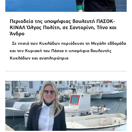
Περιοδεία της υποψήφιας βουλευτή ΠΑΣΟΚ-
ΚΙΝΑΛ Όλγας Πολίτη, σε Σαντορίνη, Τήνο και
Άνδρο
Σε νησιά των Κυκλάδων περιόδευσε τη Μεγάλη εβδομάδα
και την Κυριακή του Πάσχα η υποψήφια βουλευτής
Κυκλάδων και αναπληρώτρια