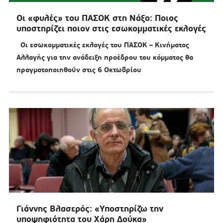
Οι «φυλές» του ΠΑΣΟΚ στη Νάξο: Ποιος
υποστηρίζει ποιον στις εσωκομματικές εκλογές
Οι εσωκομματικές εκλογές του ΠΑΣΟΚ – Κινήματος
Αλλαγής για την ανάδειξη προέδρου του κόμματος θα
πραγματοποιηθούν στις 6 Οκτωβρίου
Γιάννης Βλασερός: «Υποστηρίζω την
υποψηφιότητα του Χάρη Δούκα»