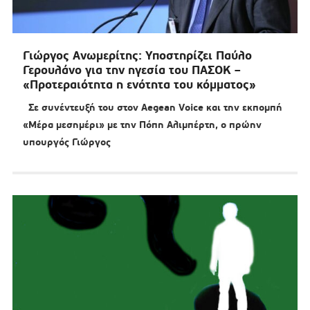
Γιώργος Ανωμερίτης: Υποστηρίζει Παύλο
Γερουλάνο για την ηγεσία του ΠΑΣΟΚ –
«Προτεραιότητα η ενότητα του κόμματος»
Σε συνέντευξή του στον Aegean Voice και την εκπομπή
«Μέρα μεσημέρι» με την Πόπη Αλιμπέρτη, ο πρώην
υπουργός Γιώργος