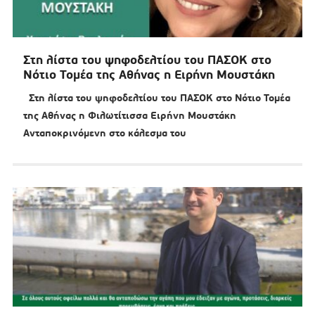
Στη λίστα του ψηφοδελτίου του ΠΑΣΟΚ στο
Νότιο Τομέα της Αθήνας η Ειρήνη Μουστάκη
Στη λίστα του ψηφοδελτίου του ΠΑΣΟΚ στο Νότιο Τομέα
της Αθήνας η Φιλωτίτισσα Ειρήνη Μουστάκη
Ανταποκρινόμενη στο κάλεσμα του