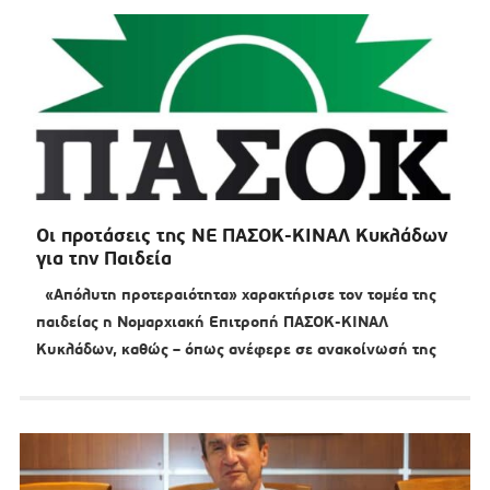
Οι προτάσεις της ΝΕ ΠΑΣΟΚ-ΚΙΝΑΛ Κυκλάδων
για την Παιδεία
«Απόλυτη προτεραιότητα» χαρακτήρισε τον τομέα της
παιδείας η Νομαρχιακή Επιτροπή ΠΑΣΟΚ-ΚΙΝΑΛ
Κυκλάδων, καθώς – όπως ανέφερε σε ανακοίνωσή της