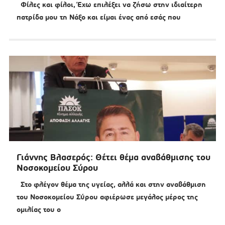
Φίλες και φίλοι, Έχω επιλέξει να ζήσω στην ιδιαίτερη
πατρίδα μου τη Νάξο και είμαι ένας από εσάς που
Γιάννης Βλασερός: Θέτει θέμα αναβάθμισης του
Νοσοκομείου Σύρου
Στο φλέγον θέμα της υγείας, αλλά και στην αναβάθμιση
του Νοσοκομείου Σύρου αφιέρωσε μεγάλος μέρος της
ομιλίας του ο