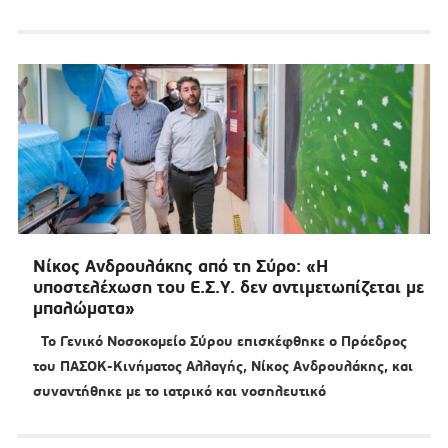
Νίκος Ανδρουλάκης από τη Σύρο: «Η
υποστελέχωση του Ε.Σ.Υ. δεν αντιμετωπίζεται με
μπαλώματα»
Το Γενικό Νοσοκομείο Σύρου επισκέφθηκε ο Πρόεδρος
του ΠΑΣΟΚ-Κινήματος Αλλαγής, Νίκος Ανδρουλάκης, και
συναντήθηκε με το ιατρικό και νοσηλευτικό