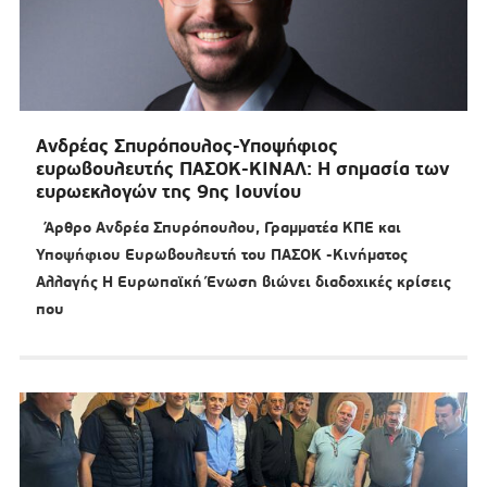
Ανδρέας Σπυρόπουλος-Υποψήφιος
ευρωβουλευτής ΠΑΣΟΚ-ΚΙΝΑΛ: Η σημασία των
ευρωεκλογών της 9ης Ιουνίου
Άρθρο Ανδρέα Σπυρόπουλου, Γραμματέα ΚΠΕ και
Υποψήφιου Ευρωβουλευτή του ΠΑΣΟΚ -Κινήματος
Αλλαγής Η Ευρωπαϊκή Ένωση βιώνει διαδοχικές κρίσεις
που