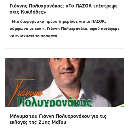
Γιάννης Πολυχρονάκος: «Το ΠΑΣΟΚ επέστρεψε
στις Κυκλάδες»
Μια διαφορετική ημέρα ξημέρωσε για το ΠΑΣΟΚ,
σύμφωνα με τον κ. Γιάννη Πολυχρονάκο, αφού κατάφερε
να ενισχύσει τα ποσοστά
Μήνυμα του Γιάννη Πολυχρονάκου για τις
εκλογές της 21ης Μαΐου