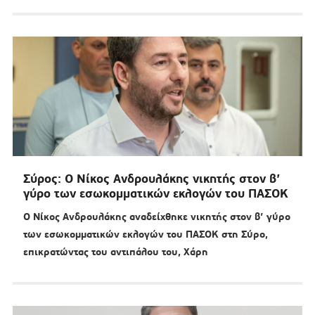
Σύρος: Ο Νίκος Ανδρουλάκης νικητής στον β’
γύρο των εσωκομματικών εκλογών του ΠΑΣΟΚ
Ο Νίκος Ανδρουλάκης αναδείχθηκε νικητής στον β’ γύρο
των εσωκομματικών εκλογών του ΠΑΣΟΚ στη Σύρο,
επικρατώντας του αντιπάλου του, Χάρη