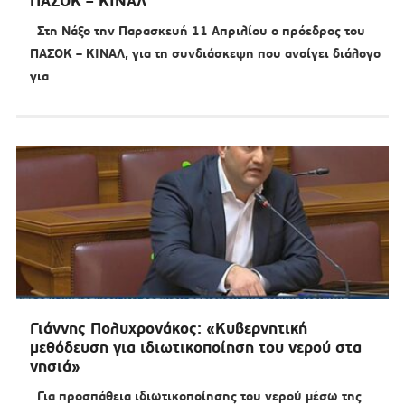
ΠΑΣΟΚ – ΚΙΝΑΛ
Στη Νάξο την Παρασκευή 11 Απριλίου ο πρόεδρος του
ΠΑΣΟΚ – ΚΙΝΑΛ, για τη συνδιάσκεψη που ανοίγει διάλογο
για
Γιάννης Πολυχρονάκος: «Κυβερνητική
μεθόδευση για ιδιωτικοποίηση του νερού στα
νησιά»
Για προσπάθεια ιδιωτικοποίησης του νερού μέσω της