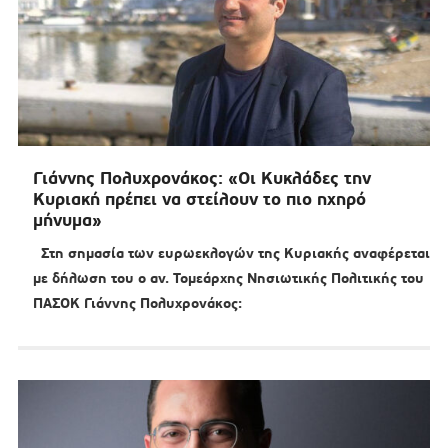
Γιάννης Πολυχρονάκος: «Οι Κυκλάδες την
Κυριακή πρέπει να στείλουν το πιο ηχηρό
μήνυμα»
Στη σημασία των ευρωεκλογών της Κυριακής αναφέρεται
με δήλωση του ο αν. Τομεάρχης Νησιωτικής Πολιτικής του
ΠΑΣΟΚ Γιάννης Πολυχρονάκος: