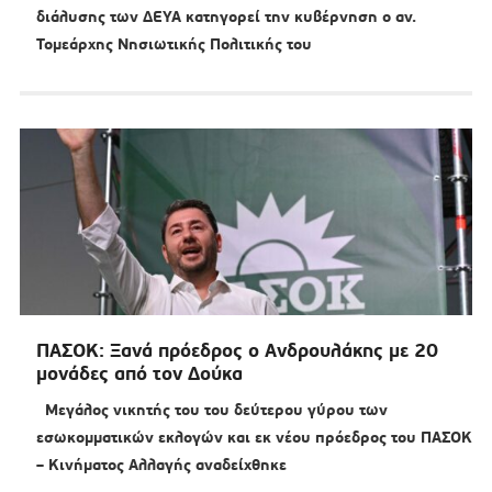
διάλυσης των ΔΕΥΑ κατηγορεί την κυβέρνηση ο αν.
Τομεάρχης Νησιωτικής Πολιτικής του
ΠΑΣΟΚ: Ξανά πρόεδρος ο Ανδρουλάκης με 20
μονάδες από τον Δούκα
Μεγάλος νικητής του του δεύτερου γύρου των
εσωκομματικών εκλογών και εκ νέου πρόεδρος του ΠΑΣΟΚ
– Κινήματος Αλλαγής αναδείχθηκε