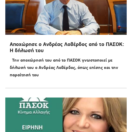
Αποχώρησε ο Ανδρέας Λοβέρδος από το ΠΑΣΟΚ:
Η δήλωσή του
Την αποχώρησή του από το ΠΑΣΟΚ γνωστοποιεί με
δήλωσή του ο Ανδρέας Λοβέρδος, όπως επίσης και την
παραίτησή του