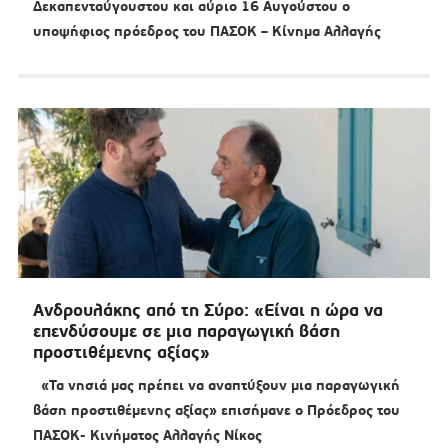
Δεκαπενταύγουστου και αύριο 16 Αυγούστου ο
υποψήφιος πρόεδρος του ΠΑΣΟΚ – Κίνημα Αλλαγής
Ανδρουλάκης από τη Σύρο: «Είναι η ώρα να
επενδύσουμε σε μια παραγωγική βάση
προστιθέμενης αξίας»
«Τα νησιά μας πρέπει να αναπτύξουν μια παραγωγική
βάση προστιθέμενης αξίας» επισήμανε ο Πρόεδρος του
ΠΑΣΟΚ- Κινήματος Αλλαγής Νίκος