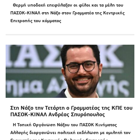
Θερμή υποδοχή επεφύλαξαν οι φίλοι και τα μέλη του
ΠΑΣΟΚ-ΚΙΝΑΛ στη Νάξο στον Γραμματέα της Κεντρικής
Επιτροπής του κόμματος
Στη Νάξο την Τετάρτη ο Γραμματέας της ΚΠΕ του
ΠΑΣΟΚ-ΚΙΝΑΛ Ανδρέας Σπυρόπουλος
Η Τοπική Οργάνωση Νάξου του ΠΑΣΟΚ Κινήματος
Αλλαγής διοργανώνει πολιτική εκδήλωση με ομιλητή τον