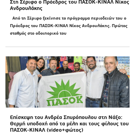
Στη Σέριφο ο Πρόεδρος του ΠΑΣΟΚ-ΚΙΝΑΛ Νίκος
Ανδρουλάκης
Από τη Σέριφο ξεκίνησε το πρόγραμμα περιοδειών του ο
Πρόεδρος του ΠΑΣΟΚ-ΚΙΝΑΛ Νίκος Ανδρουλάκης. Πρώτος
σταθμός στο οδοιπορικό του
Επίσκεψη του Ανδρέα Σπυρόπουλου στη Νάξο:
Θερμή υποδοχή από τα μέλη και τους φίλους του
ΠΑΣΟΚ-ΚΙΝΑΛ (video+φώτος)