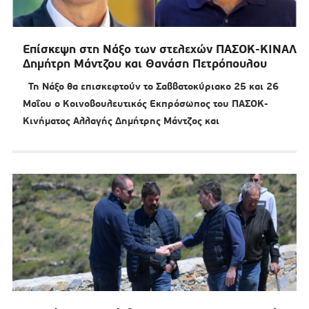
Επίσκεψη στη Νάξο των στελεχών ΠΑΣΟΚ-ΚΙΝΑΛ
Δημήτρη Μάντζου και Θανάση Πετρόπουλου
Τη Νάξο θα επισκεφτούν το Σαββατοκύριακο 25 και 26
Μαΐου ο Κοινοβουλευτικός Εκπρόσωπος του ΠΑΣΟΚ-
Κινήματος Αλλαγής Δημήτρης Μάντζος και