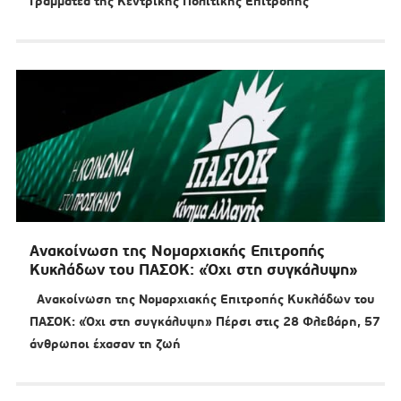
Γραμματέα της Κεντρικής Πολιτικής Επιτροπής
Ανακοίνωση της Νομαρχιακής Επιτροπής
Κυκλάδων του ΠΑΣΟΚ: «Όχι στη συγκάλυψη»
Ανακοίνωση της Νομαρχιακής Επιτροπής Κυκλάδων του
ΠΑΣΟΚ: «Όχι στη συγκάλυψη» Πέρσι στις 28 Φλεβάρη, 57
άνθρωποι έχασαν τη ζωή