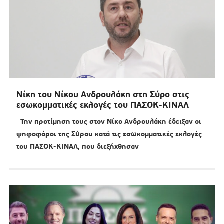
Νίκη του Νίκου Ανδρουλάκη στη Σύρο στις
εσωκομματικές εκλογές του ΠΑΣΟΚ-ΚΙΝΑΛ
Την προτίμηση τους στον Νίκο Ανδρουλάκη έδειξαν οι
ψηφοφόροι της Σύρου κατά τις εσωκομματικές εκλογές
του ΠΑΣΟΚ-ΚΙΝΑΛ, που διεξήχθησαν