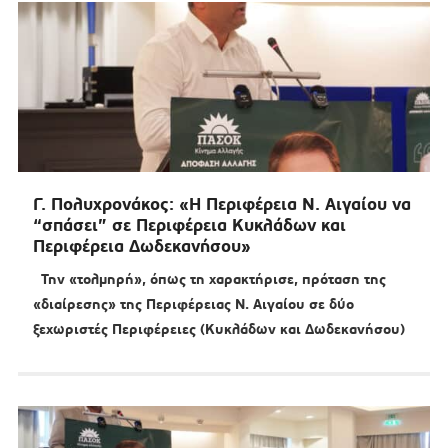
Γ. Πολυχρονάκος: «Η Περιφέρεια Ν. Αιγαίου να
“σπάσει” σε Περιφέρεια Κυκλάδων και
Περιφέρεια Δωδεκανήσου»
Την «τολμηρή», όπως τη χαρακτήρισε, πρόταση της
«διαίρεσης» της Περιφέρειας Ν. Αιγαίου σε δύο
ξεχωριστές Περιφέρειες (Κυκλάδων και Δωδεκανήσου)