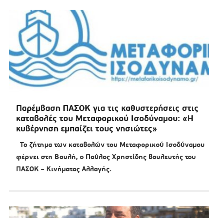
Παρέμβαση ΠΑΣΟΚ για τις καθυστερήσεις στις
καταβολές του Μεταφορικού Ισοδύναμου: «Η
κυβέρνηση εμπαίζει τους νησιώτες»
Το ζήτημα των καταβολών του Μεταφορικού Ισοδύναμου
φέρνει στη Βουλή, ο Παύλος Χρηστίδης βουλευτής του
ΠΑΣΟΚ – Κινήματος Αλλαγής.