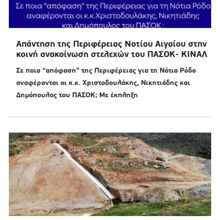
Απάντηση της Περιφέρειας Νοτίου Αιγαίου στην
κοινή ανακοίνωση στελεχών του ΠΑΣΟΚ- ΚΙΝΑΛ
Σε ποια “απόφαση” της Περιφέρειας για τη Νότια Ρόδο
αναφέρονται οι κ.κ. Χριστοδουλάκης, Νικητιάδης και
Δημόπουλος του ΠΑΣΟΚ; Με έκπληξη