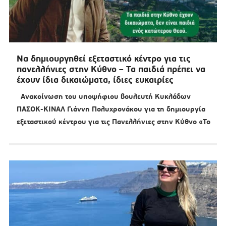
Να δημιουργηθεί εξεταστικό κέντρο για τις
πανελλήνιες στην Κύθνο – Τα παιδιά πρέπει να
έχουν ίδια δικαιώματα, ίδιες ευκαιρίες
Ανακοίνωση του υποψήφιου βουλευτή Κυκλάδων
ΠΑΣΟΚ-ΚΙΝΑΛ Γιάννη Πολυχρονάκου για τη δημιουργία
εξεταστικού κέντρου για τις Πανελλήνιες στην Κύθνο «Το