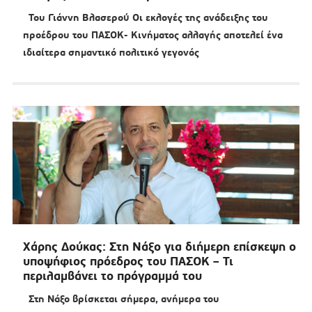
Του Γιάννη Βλασερού Οι εκλογές της ανάδειξης του
προέδρου του ΠΑΣΟΚ- Κινήματος αλλαγής αποτελεί ένα
ιδιαίτερα σημαντικό πολιτικό γεγονός
Χάρης Δούκας: Στη Νάξο για διήμερη επίσκεψη ο
υποψήφιος πρόεδρος του ΠΑΣΟΚ – Τι
περιλαμβάνει το πρόγραμμά του
Στη Νάξο βρίσκεται σήμερα, ανήμερα του