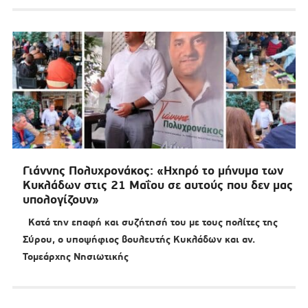
Γιάννης Πολυχρονάκος: «Ηχηρό το μήνυμα των
Κυκλάδων στις 21 Μαΐου σε αυτούς που δεν μας
υπολογίζουν»
Κατά την επαφή και συζήτησή του με τους πολίτες της
Σύρου, ο υποψήφιος βουλευτής Κυκλάδων και αν.
Τομεάρχης Νησιωτικής