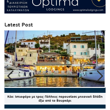
Latest Post
Κέα: Ιστιοφόρο με τρεις Γάλλους παρουσίασε μηχανική βλάβη
έξω από το Βουρκάρι