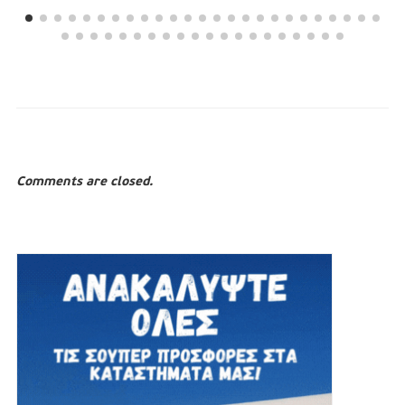
Comments are closed.