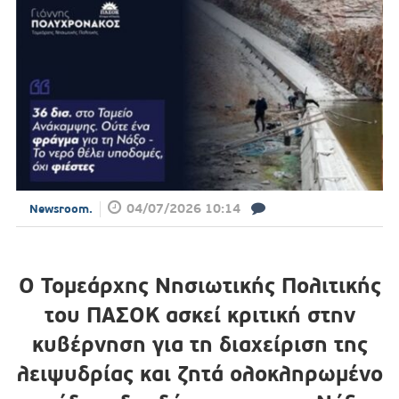
04/07/2026 10:14
Newsroom.
Ο Τομεάρχης Νησιωτικής Πολιτικής
του ΠΑΣΟΚ ασκεί κριτική στην
κυβέρνηση για τη διαχείριση της
λειψυδρίας και ζητά ολοκληρωμένο