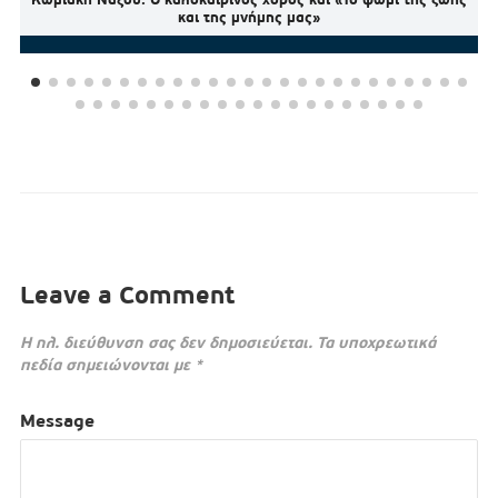
και της μνήμης μας»
Leave a Comment
Η ηλ. διεύθυνση σας δεν δημοσιεύεται.
Τα υποχρεωτικά
πεδία σημειώνονται με
*
Message