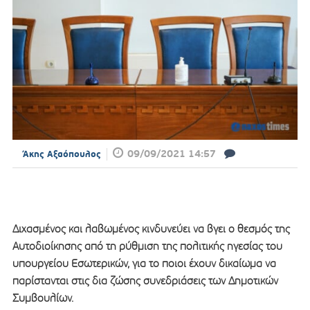
09/09/2021 14:57
Άκης Αξαόπουλος
Διχασμένος και λαβωμένος κινδυνεύει να βγει ο θεσμός της
Αυτοδιοίκησης από τη ρύθμιση της πολιτικής ηγεσίας του
υπουργείου Εσωτερικών, για το ποιοι έχουν δικαίωμα να
παρίστανται στις δια ζώσης συνεδριάσεις των Δημοτικών
Συμβουλίων.