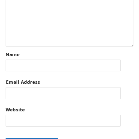
Name
Email Address
Website