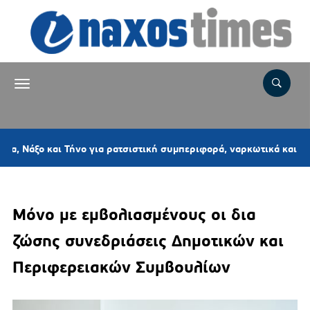
 και Τήνο για ρατσιστική συμπεριφορά, ναρκωτικά και παραβάσει
Μόνο με εμβολιασμένους οι δια
ζώσης συνεδριάσεις Δημοτικών και
Περιφερειακών Συμβουλίων