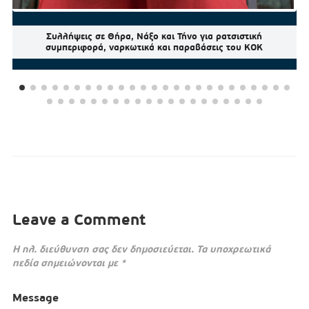
Συλλήψεις σε Θήρα, Νάξο και Τήνο για ρατσιστική
συμπεριφορά, ναρκωτικά και παραβάσεις του ΚΟΚ
Leave a Comment
Η ηλ. διεύθυνση σας δεν δημοσιεύεται.
Τα υποχρεωτικά
πεδία σημειώνονται με
*
Message