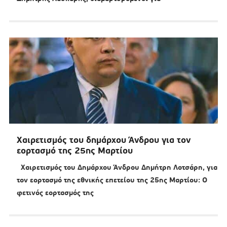
Χαιρετισμός του δημάρχου Άνδρου για τον
εορτασμό της 25ης Μαρτίου
Χαιρετισμός του Δημάρχου Άνδρου Δημήτρη Λοτσάρη, για
τον εορτασμό της εθνικής επετείου της 25ης Μαρτίου: Ο
φετινός εορτασμός της