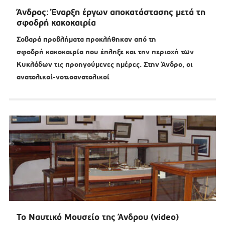
Άνδρος: Έναρξη έργων αποκατάστασης μετά τη
σφοδρή κακοκαιρία
Σοβαρά προβλήματα προκλήθηκαν από τη
σφοδρή κακοκαιρία που έπληξε και την περιοχή των
Κυκλάδων τις προηγούμενες ημέρες. Στην Άνδρο, οι
ανατολικοί-νοτιοανατολικοί
Το Ναυτικό Μουσείο της Άνδρου (video)