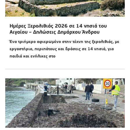
Ημέρες Ξερολιθιάς 2026 σε 14 νησιά του
Αιγαίου – Δηλώσεις Δημάρχου Άνδρου
Ένα τριήμερο αφιερωμένο στην τέχνη της ξερολιθιάς, με
εργαστήρια, περιπάτους και δράσεις σε 14 νησιά, για
παιδιά και ενήλικες στο