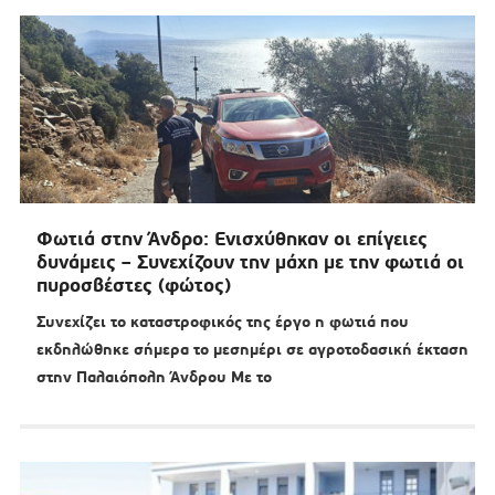
Φωτιά στην Άνδρο: Ενισχύθηκαν οι επίγειες
δυνάμεις – Συνεχίζουν την μάχη με την φωτιά οι
πυροσβέστες (φώτος)
Συνεχίζει το καταστροφικός της έργο η φωτιά που
εκδηλώθηκε σήμερα το μεσημέρι σε αγροτοδασική έκταση
στην Παλαιόπολη Άνδρου Με το