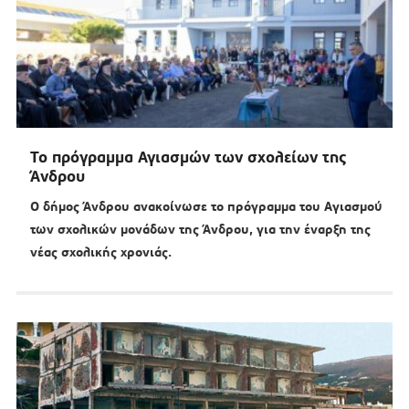
Το πρόγραμμα Αγιασμών των σχολείων της
Άνδρου
Ο δήμος Άνδρου ανακοίνωσε το πρόγραμμα του Αγιασμού
των σχολικών μονάδων της Άνδρου, για την έναρξη της
νέας σχολικής χρονιάς.