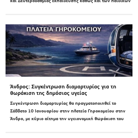
και Δευτεροβάθμιας εκπαίδευσης καθώς και των παιδικών
Άνδρος: Συγκέντρωση διαμαρτυρίας για τη
θωράκιση της δημόσιας υγείας
Συγκέντρωση διαμαρτυρίας θα πραγματοποιηθεί το
Σάββατο 10 Ιανουαρίου στην πλατεία Γηροκομείου στην
Άνδρο, με κύριο αίτημα την υγειονομική θωράκιση του