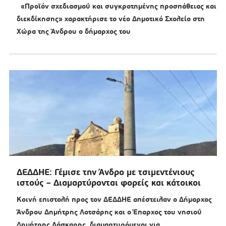
«Προϊόν σχεδιασμού και συγκροτημένης προσπάθειας και
διεκδίκησης» χαρακτήρισε το νέο Δημοτικό Σχολείο στη
Χώρα της Άνδρου ο δήμαρχος του
ΔΕΔΔΗΕ: Γέμισε την Άνδρο με τσιμεντένιους
ιστούς – Διαμαρτύρονται φορείς και κάτοικοι
Κοινή επιστολή προς τον ΔΕΔΔΗΕ απέστειλαν ο Δήμαρχος
Άνδρου Δημήτρης Λοτσάρης και ο Έπαρχος του νησιού
Δημήτρης Λάσκαρης, διαμαρτυρόμενοι για