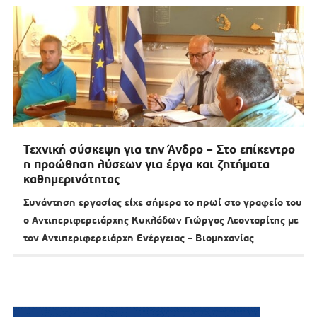
Τεχνική σύσκεψη για την Άνδρο – Στο επίκεντρο
η προώθηση λύσεων για έργα και ζητήματα
καθημερινότητας
Συνάντηση εργασίας είχε σήμερα το πρωί στο γραφείο του
ο Αντιπεριφερειάρχης Κυκλάδων Γιώργος Λεονταρίτης με
τον Αντιπεριφερειάρχη Ενέργειας – Βιομηχανίας