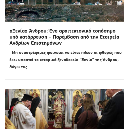
«Ξενία» Άνδρου: Ένα αρχιτεκτονικό τοπόσημο
υπό κατάρρευση – Παρέμβαση από την Εταιρεία
Ανδρίων Επιστημόνων
Μη αναστρέψιμες φαίνεται να είναι πλέον οι φθορές που
έχει υποστεί το ιστορικό ξενοδοχείο “Ξενία” της Άνδρου,
λόγω της