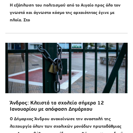
Η εξάπλωση του πολιτισμού από το Αιγαίο προς όλο τον
γνωστό και άγνωστο κόσμο της αρχαιότητας έγινε με
πλοία. Στο
Άνδρος: Κλειστά τα σχολεία σήμερα 12
Ιανουαρίου με απόφαση Δημάρχου
Ο Δήμαρχος Άνδρου ανακοίνωσε την αναστολή της
λειτουργία όλων των σχολικών μονάδων πρωτοβάθμιας