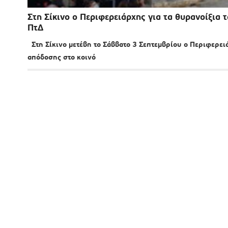
Στη Σίκινο ο Περιφερειάρχης για τα θυρανοίξια
ΠτΔ
Στη Σίκινο μετέβη το Σάββατο 3 Σεπτεμβρίου ο Περιφερει
απόδοσης στο κοινό