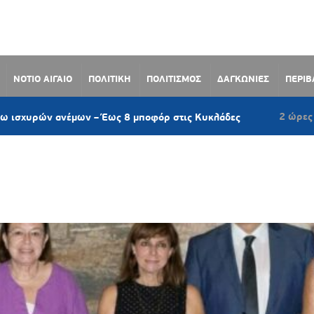
ΝΟΤΙΟ ΑΙΓΑΙΟ
ΠΟΛΙΤΙΚΗ
ΠΟΛΙΤΙΣΜΟΣ
ΔΑΓΚΩΝΙΕΣ
ΠΕΡΙ
2 ώρες πριν
 ανέμων – Έως 8 μποφόρ στις Κυκλάδες
Νέο 