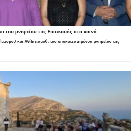
ση του μνημείου της Επισκοπής στο κοινό
ιτισμού και Αθλητισμού, του αποκατεστημένου μνημείου της