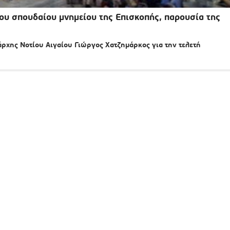
 του σπουδαίου μνημείου της Επισκοπής, παρουσία της
άρχης Νοτίου Αιγαίου Γιώργος Χατζημάρκος για την τελετή