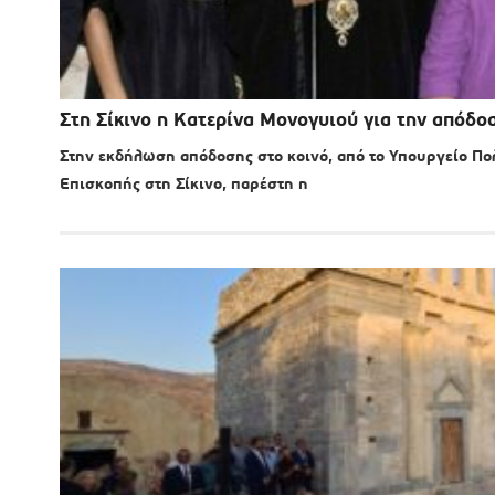
Στη Σίκινο η Κατερίνα Μονογυιού για την απόδο
Στην εκδήλωση απόδοσης στο κοινό, από το Υπουργείο Πολ
Επισκοπής στη Σίκινο, παρέστη η