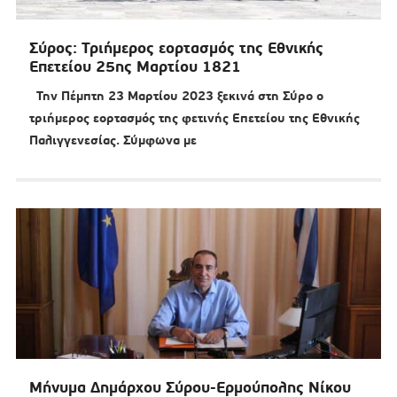
Σύρος: Τριήμερος εορτασμός της Εθνικής
Επετείου 25ης Μαρτίου 1821
Την Πέμπτη 23 Μαρτίου 2023 ξεκινά στη Σύρο ο
τριήμερος εορτασμός της φετινής Επετείου της Εθνικής
Παλιγγενεσίας. Σύμφωνα με
Μήνυμα Δημάρχου Σύρου-Ερμούπολης Νίκου