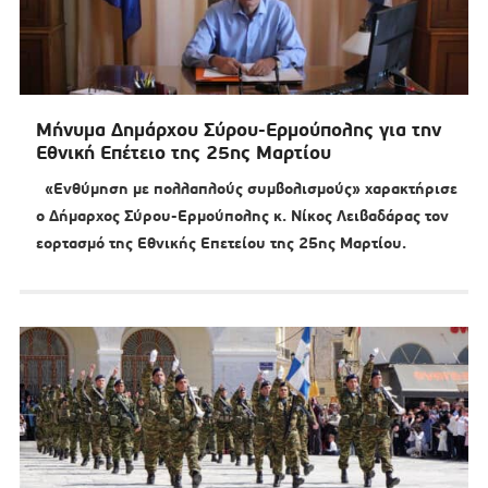
Μήνυμα Δημάρχου Σύρου-Ερμούπολης για την
Εθνική Επέτειο της 25ης Μαρτίου
«Ενθύμηση με πολλαπλούς συμβολισμούς» χαρακτήρισε
ο Δήμαρχος Σύρου-Ερμούπολης κ. Νίκος Λειβαδάρας τον
εορτασμό της Εθνικής Επετείου της 25ης Μαρτίου.