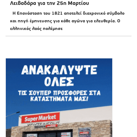
Λειβαδάρα για την 25η Μαρτίου
Η Επανάσταση του 1821 αποτελεί διαχρονικό σύμβολο
και πηγή έμπνευσης για κάθε αγώνα για ελευθερία. Ο
ελληνικός λαός πολέμησε