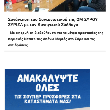
Συνάντηση του Συντονιστικού της ΟΜ ΣΥΡΟΥ
ΣΥΡΙΖΑ με τον Κυνηγετικό Σύλλογο
Με αφορμή τη διαβούλευση για τα μέτρα προστασίας της
περιοχής Natura της Απάνω Μεριάς στη Σύρο και τις
αντιδράσεις