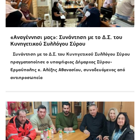
«Αναγέννησι μας»: Συνάντηση με το Δ.Σ. του
Κυνηγετικού Συλλόγου Σύρου
Συνάντηση με το Δ.Σ. του Κυνηγετικού Συλλόγου Σύρου
πραγματοποίησε ο υποψήφιος Δήμαρχος Σύρου-
Ερμούπολης κ. Αλέξης Αθανασίου, συνοδευόμενος από
αντιπροσωπεία