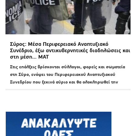
Σύρος: Μέσα Περιφερειακό Αναπτυξιακό
Συνέδριο, έξω αντικυβερνητικές διαδηλώσεις και
στη μέση… ΜΑΤ
Στις επάλξεις βρίσκονται σύλλογοι, φορείς και σωματεία
στη Σύρο, ενόψει του Περιφερειακού Αναπτυξιακού
Συνεδρίου που ξεκινά αύριο και θα ολοκληρωθεί την