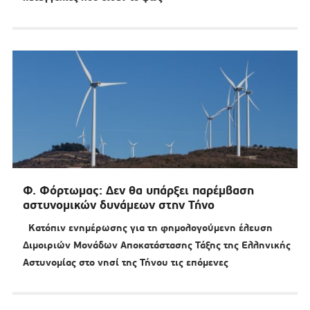
Φ. Φόρτωμας: Δεν θα υπάρξει παρέμβαση
αστυνομικών δυνάμεων στην Τήνο
Κατόπιν ενημέρωσης για τη φημολογούμενη έλευση
Διμοιριών Μονάδων Αποκατάστασης Τάξης της Ελληνικής
Αστυνομίας στο νησί της Τήνου τις επόμενες