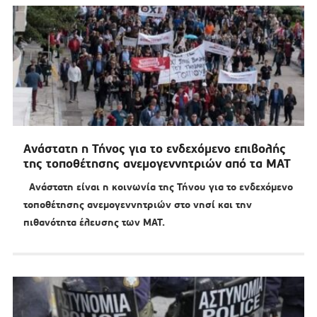
Ανάστατη η Τήνος για το ενδεχόμενο επιβολής
της τοποθέτησης ανεμογεννητριών από τα ΜΑΤ
Ανάστατη είναι η κοινωνία της Τήνου για το ενδεχόμενο
τοποθέτησης ανεμογεννητριών στο νησί και την
πιθανότητα έλευσης των ΜΑΤ.