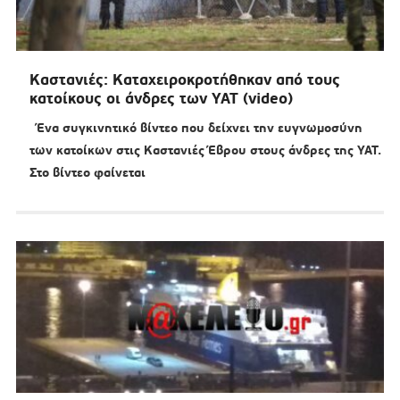
Καστανιές: Καταχειροκροτήθηκαν από τους
κατοίκους οι άνδρες των ΥΑΤ (video)
Ένα συγκινητικό βίντεο που δείχνει την ευγνωμοσύνη
των κατοίκων στις Καστανιές Έβρου στους άνδρες της ΥΑΤ.
Στο βίντεο φαίνεται