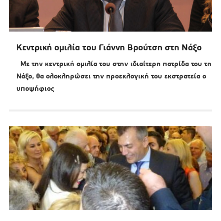
Κεντρική ομιλία του Γιάννη Βρούτση στη Νάξο
Με την κεντρική ομιλία του στην ιδιαίτερη πατρίδα του τη
Νάξο, θα ολοκληρώσει την προεκλογική του εκστρατεία ο
υποψήφιος