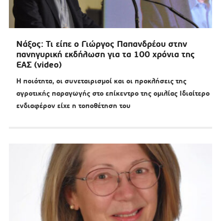
Νάξος: Τι είπε ο Γιώργος Παπανδρέου στην
πανηγυρική εκδήλωση για τα 100 χρόνια της
ΕΑΣ (video)
Η ποιότητα, οι συνεταιρισμοί και οι προκλήσεις της
αγροτικής παραγωγής στο επίκεντρο της ομιλίας Ιδιαίτερο
ενδιαφέρον είχε η τοποθέτηση του