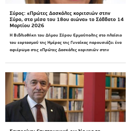
Σύρος: «Πρώτες Δασκάλες κοριτσιών στην
Σύρο, στα μέσα του 18ου αιώνα» το Σάββατο 14
Μαρτίου 2026
Η Βιβλιοθήκη του Δήμου Σύρου Ερμούπολης στο πλαίσιο
του εορτασμού της Ημέρας της Γυναίκας παρουσιάζει ένα
αφιέρωμα στις «Πρώτες Δασκάλες κοριτσιών στην