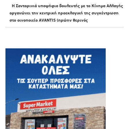
Η Σαντορινιά υποψήφια βουλευτής με το Κίνημα Αλλαγής
οργανώνει την κεντρική προεκλογική της συγκέντρωση
στο οινοποιείο AVANTIS (πρώην θερινός