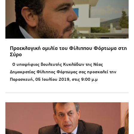
Προεκλογική ομιλία του Φίλιππου Φόρτωμα στη
Σύρο
Ο υποψήφιος βουλευτής Κυκλάδων της Νέας
Δημοκρατίας Φίλιππος Φόρτωμας σας προσκαλεί την
Παρασκευή, 05 Ιουλίου 2019, στις 9:00 μ.μ