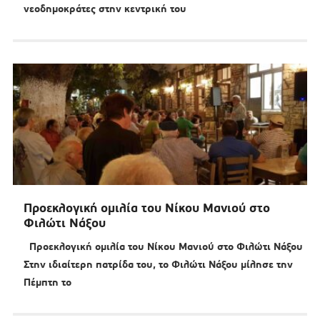
νεοδημοκράτες στην κεντρική του
Προεκλογική ομιλία του Νίκου Μανιού στο
Φιλώτι Νάξου
Προεκλογική ομιλία του Νίκου Μανιού στο Φιλώτι Νάξου
Στην ιδιαίτερη πατρίδα του, το Φιλώτι Νάξου μίλησε την
Πέμπτη το