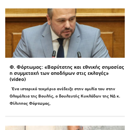
Φ. Φόρτωμας: «Βαρύτατης και εθνικής σημασίας
η συμμετοχή των αποδήμων στις εκλογές»
(video)
Ένα ιστορικό τεκμήριο ανέδειξε στην ομιλία του στην
Ολομέλεια της Βουλής, ο βουλευτής Κυκλάδων της ΝΔ κ.
Φίλιππος Φόρτωμας,