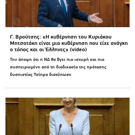
Γ. Βρούτσης: «Η κυβέρνηση του Κυριάκου
Μητσοτάκη είναι μια κυβέρνηση που είχε ανάγκη
ο τόπος και οι Έλληνες» (video)
Την άποψη ότι η ΝΔ θα βγει πιο ισχυρή και πιο
συσπειρωμένη από τη διαδικασία της πρότασης
δυσπιστίας Τσίπρα διατύπωσε