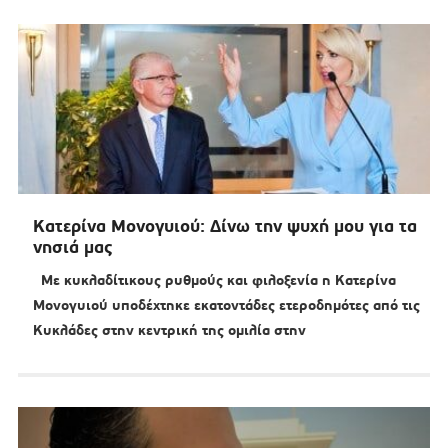
Κατερίνα Μονογυιού: Δίνω την ψυχή μου για τα
νησιά μας
Με κυκλαδίτικους ρυθμούς και φιλοξενία η Κατερίνα
Μονογυιού υποδέχτηκε εκατοντάδες ετεροδημότες από τις
Κυκλάδες στην κεντρική της ομιλία στην