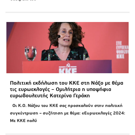
Πολιτική εκδήλωση του ΚΚΕ στη Νάξο με θέμα
τις ευρωεκλογές – Ομιλήτρια η υποψήφια
ευρωβουλευτής Κατερίνα Γεράκη
Οι Κ.Ο. Νάξου του ΚΚΕ σας προσκαλούν στην πολιτική
συγκέντρωση – συζήτηση με θέμα: «Ευρωεκλογές 2024:
Με ΚΚΕ πολύ