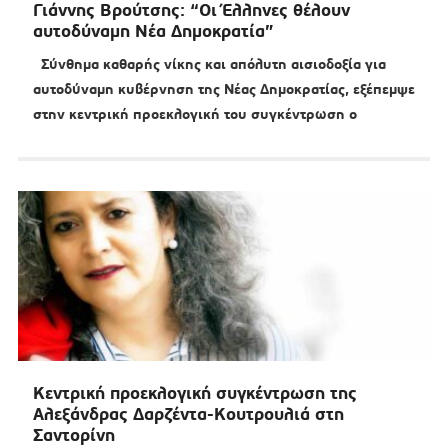
Γιάννης Βρούτσης: “Οι Έλληνες θέλουν
αυτοδύναμη Νέα Δημοκρατία”
Σύνθημα καθαρής νίκης και απόλυτη αισιοδοξία για
αυτοδύναμη κυβέρνηση της Νέας Δημοκρατίας, εξέπεμψε
στην κεντρική προεκλογική του συγκέντρωση ο
Κεντρική προεκλογική συγκέντρωση της
Αλεξάνδρας Δαρζέντα-Κουτρουλιά στη
Σαντορίνη