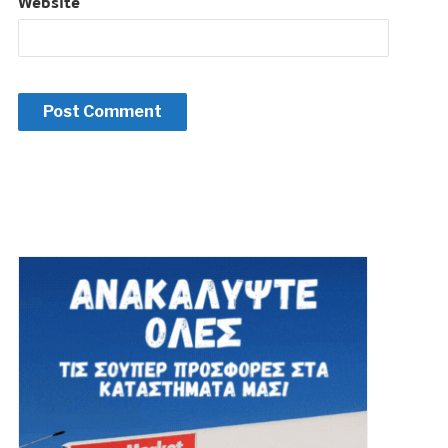
Website