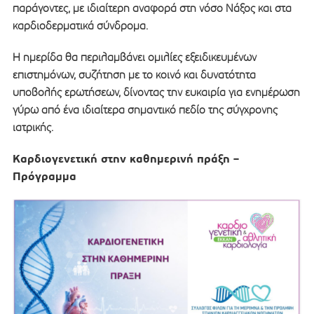
παράγοντες, με ιδιαίτερη αναφορά στη νόσο Νάξος και στα
καρδιοδερματικά σύνδρομα.
Η ημερίδα θα περιλαμβάνει ομιλίες εξειδικευμένων
επιστημόνων, συζήτηση με το κοινό και δυνατότητα
υποβολής ερωτήσεων, δίνοντας την ευκαιρία για ενημέρωση
γύρω από ένα ιδιαίτερα σημαντικό πεδίο της σύγχρονης
ιατρικής.
Καρδιογενετική στην καθημερινή πράξη –
Πρόγραμμα