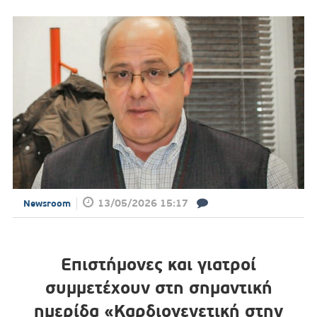
13/05/2026 15:17
Newsroom
Επιστήμονες και γιατροί
συμμετέχουν στη σημαντική
ημερίδα «Καρδιογενετική στην