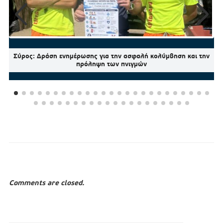
Σύρος: Δράση ενημέρωσης για την ασφαλή κολύμβηση και την
πρόληψη των πνιγμών
Comments are closed.