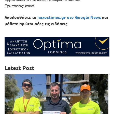
Ερωτήσεις: κοινό
Ακολουθήστε το
naxostimes.gr στο Google News
και
μάθετε πρώτοι όλες τις ειδήσεις
Latest Post