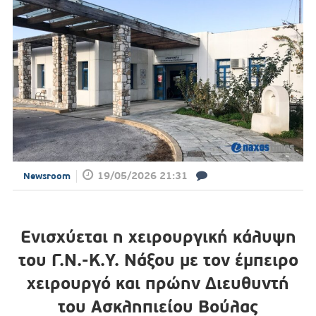
19/05/2026 21:31
Newsroom
Ενισχύεται η χειρουργική κάλυψη
του Γ.Ν.-Κ.Υ. Νάξου με τον έμπειρο
χειρουργό και πρώην Διευθυντή
του Ασκληπιείου Βούλας