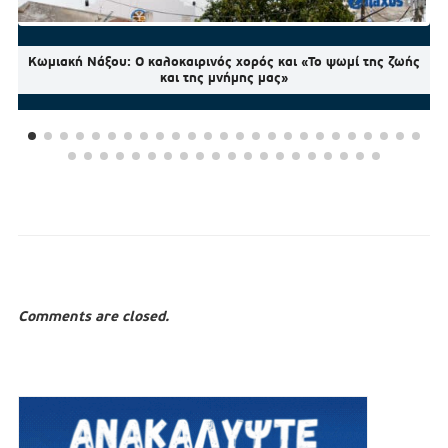
Κωμιακή Νάξου: Ο καλοκαιρινός χορός και «Το ψωμί της ζωής
και της μνήμης μας»
Comments are closed.