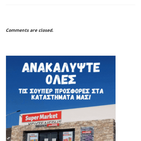
Comments are closed.