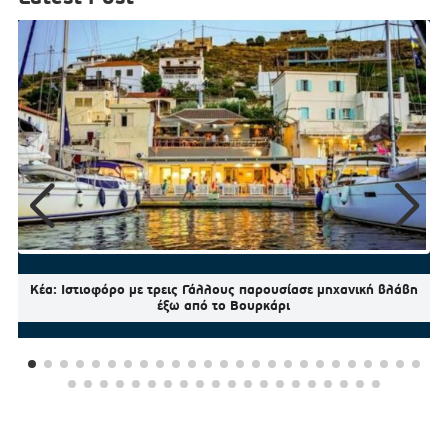
Κέα: Ιστιοφόρο με τρεις Γάλλους παρουσίασε μηχανική βλάβη
έξω από το Βουρκάρι