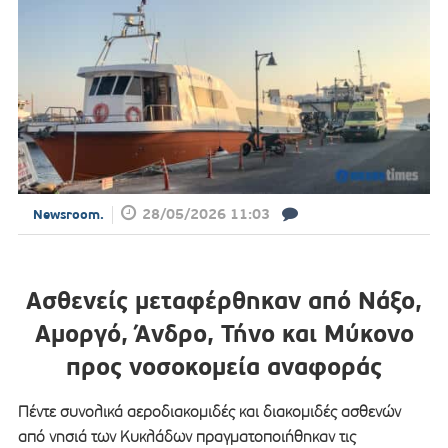
28/05/2026 11:03
Newsroom.
Ασθενείς μεταφέρθηκαν από Νάξο,
Αμοργό, Άνδρο, Τήνο και Μύκονο
προς νοσοκομεία αναφοράς
Πέντε συνολικά αεροδιακομιδές και διακομιδές ασθενών
από νησιά των Κυκλάδων πραγματοποιήθηκαν τις