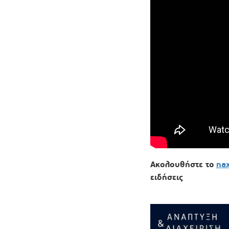
Ακολουθήστε το
na
ειδήσεις