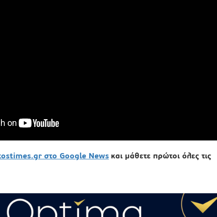
xostimes.gr στο Google News
και μάθετε πρώτοι όλες τις