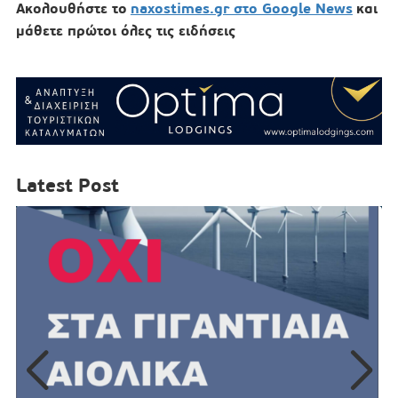
Ακολουθήστε το
naxostimes.gr στο Google News
και
μάθετε πρώτοι όλες τις ειδήσεις
Latest Post