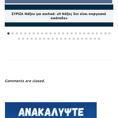
ΣΥΡΙΖΑ Νάξου για αιολικά: «Η Νάξος δεν είναι ενεργειακό
οικόπεδο»
Comments are closed.