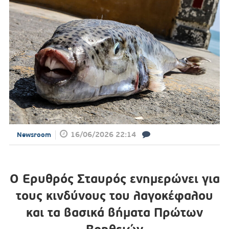
16/06/2026 22:14
Newsroom
Ο Ερυθρός Σταυρός ενημερώνει για
τους κινδύνους του λαγοκέφαλου
και τα βασικά βήματα Πρώτων