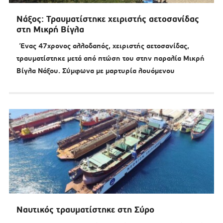
Νάξος: Τραυματίστηκε χειριστής αετοσανίδας
στη Μικρή Βίγλα
Ένας 47χρονος αλλοδαπός, χειριστής αετοσανίδας,
τραυματίστηκε μετά από πτώση του στην παραλία Μικρή
Βίγλα Νάξου. Σύμφωνα με μαρτυρία λουόμενου
Ναυτικός τραυματίστηκε στη Σύρο