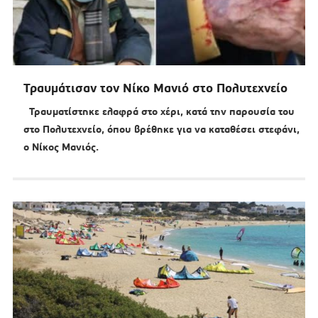
Τραυμάτισαν τον Νίκο Μανιό στο Πολυτεχνείο
Τραυματίστηκε ελαφρά στο χέρι, κατά την παρουσία του
στο Πολυτεχνείο, όπου βρέθηκε για να καταθέσει στεφάνι,
ο Νίκος Μανιός.