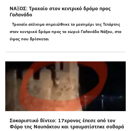
ΝΑΞΟΣ: Τροχαίο στον κεντρικό δρόμο προς
Γαλανάδο
Τροχαίο ατύχημα σημειώθηκε το μεσημέρι της Τετάρτης
στον κεντρικό δρόμο προς το χωριό Γαλανάδο Νάξου, στο
ύψος που βρίσκεται
Σοκαριστικό βίντεο: 17χρονος έπεσε από τον
Φάρο της Ναυπάκτου και τραυματίστηκε σοβαρά