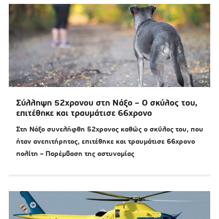
Σύλληψη 52χρονου στη Νάξο – Ο σκύλος του,
επιτέθηκε και τραυμάτισε 66χρονο
Στη Νάξο συνελήφθη 52χρονος καθώς ο σκύλος του, που
ήταν ανεπιτήρητος, επιτέθηκε και τραυμάτισε 66χρονο
πολίτη – Παρέμβαση της αστυνομίας