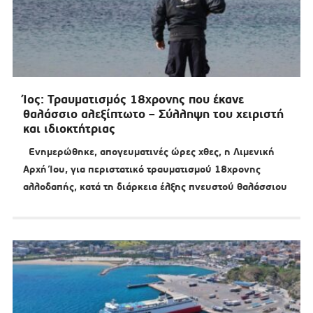
Ίος: Τραυματισμός 18χρονης που έκανε
θαλάσσιο αλεξίπτωτο – Σύλληψη του χειριστή
και ιδιοκτήτριας
Ενημερώθηκε, απογευματινές ώρες χθες, η Λιμενική
Αρχή Ίου, για περιστατικό τραυματισμού 18χρονης
αλλοδαπής, κατά τη διάρκεια έλξης πνευστού θαλάσσιου