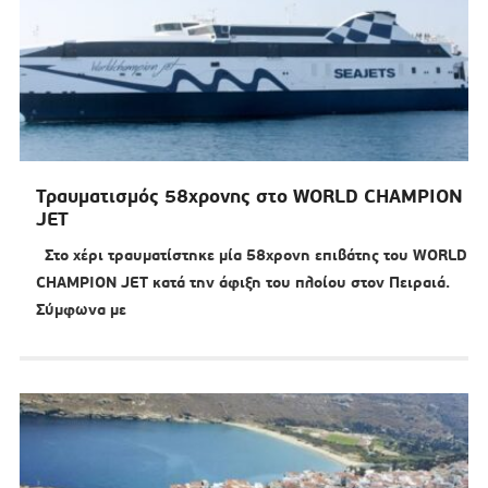
Τραυματισμός 58χρονης στο WORLD CHAMPION
JET
Στο χέρι τραυματίστηκε μία 58χρονη επιβάτης του WORLD
CHAMPION JET κατά την άφιξη του πλοίου στον Πειραιά.
Σύμφωνα με