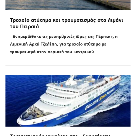
Τροχαίο ατύχημα και τραυματισμός στο λιμάνι
του Πειραιά
Ενημερώθηκε τις μεσημβρινές ώρες της Πέμπτης, η
Λιμενική Αρχή Τζελέπη, για τροχαίο ατύχημα με
τραυματισμό στην περιοχή του κεντρικού