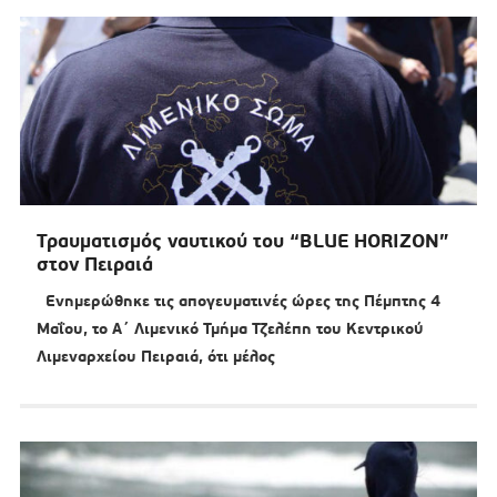
Τραυματισμός ναυτικού του “BLUE HORIZON”
στον Πειραιά
Ενημερώθηκε τις απογευματινές ώρες της Πέμπτης 4
Μαΐου, το Α΄ Λιμενικό Τμήμα Τζελέπη του Κεντρικού
Λιμεναρχείου Πειραιά, ότι μέλος