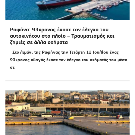
Ραφήνα: 93χρονος έχασε τον έλεγχο του
αυτοκινήτου στο πλοίο – Τραυματισμός και
ζημιές σε άλλα οχήματα
Στο λιμάνι της Ραφήνας την Τετάρτη 12 Ιουλίου ένας
93χρονος οδηγός έχασε τον έλεγχο του οχήματός του μέσα
σε