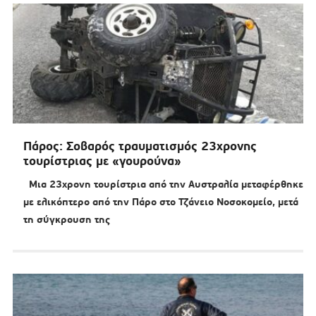
Πάρος: Σοβαρός τραυματισμός 23χρονης
τουρίστριας με «γουρούνα»
Μια 23χρονη τουρίστρια από την Αυστραλία μεταφέρθηκε
με ελικόπτερο από την Πάρο στο Τζάνειο Νοσοκομείο, μετά
τη σύγκρουση της