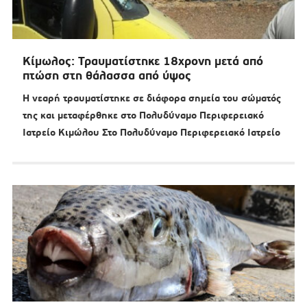
Κίμωλος: Τραυματίστηκε 18χρονη μετά από
πτώση στη θάλασσα από ύψος
Η νεαρή τραυματίστηκε σε διάφορα σημεία του σώματός
της και μεταφέρθηκε στο Πολυδύναμο Περιφερειακό
Ιατρείο Κιμώλου Στο Πολυδύναμο Περιφερειακό Ιατρείο