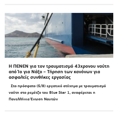
Η ΠΕΝΕΝ για τον τραυματισμό 43χρονου ναύτη
από Ίο για Νάξο – Τήρηση των κανόνων για
ασφαλείς συνθήκες εργασίας
Στο πρόσφατο (5/8) εργατικό ατύχημα με τραυματισμό
ναύτη στο ρεμέτζο του Blue Star 1, αναφέρεται η
Πανελλήνια Ένωση Ναυτών