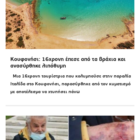
Κουφονήσι: 16χρονη έπεσε από τα βράχια και
ανασύρθηκε λιπόθυμη
Mια 16χρονη τουρίστρια που κολυμπούσε στην παραλία
Ιταλίδα στο Κουφονήσι, παρασύρθηκε από τον κυματισμό
με αποτέλεσμα να χτυπήσει πάνω