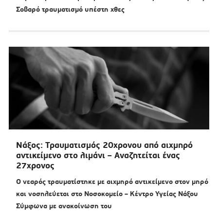
Σοβαρό τραυματισμό υπέστη χθες
Νάξος: Τραυματισμός 20χρονου από αιχμηρό
αντικείμενο στο λιμάνι – Αναζητείται ένας
27χρονος
Ο νεαρός τραυματίστηκε με αιχμηρό αντικείμενο στον μηρό
και νοσηλεύεται στο Νοσοκομείο – Κέντρο Υγείας Νάξου
Σύμφωνα με ανακοίνωση του