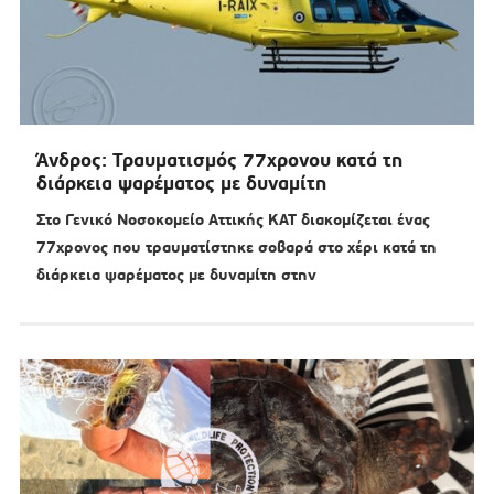
Άνδρος: Τραυματισμός 77χρονου κατά τη
διάρκεια ψαρέματος με δυναμίτη
Στο Γενικό Νοσοκομείο Αττικής ΚΑΤ διακομίζεται ένας
77χρονος που τραυματίστηκε σοβαρά στο χέρι κατά τη
διάρκεια ψαρέματος με δυναμίτη στην