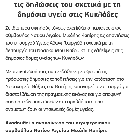
τις δηλώσεις του σχετικά με τη
δημόσια υγεία στις Κυκλάδες
Σε ιδιαίτερα υψηλούς τόνους σχολιάζει ο περιφερειακός
σύμβουλος Νοτίου Αιγαίου Μιχάλης Καπίρης τις απαντήσεις
του υπουργού Υγείας Άδωνι Γεωργιάδη σχετικά με τη
λειτουργία του Νοσοκομείου Νάξου και τις ελλείψεις στις
δημόσιες δομές υγείας των Κυκλάδων.
Με ανακοίνωσή του, που εκδόθηκε με αφορμή τις
πρόσφατες δημόσιες τοποθετήσεις για την κατάσταση στο
Νοσοκομείο Νάξου, ο κ. Καπίρης κατηγορεί τον υπουργό για
διαστρέβλωση της πραγματικής εικόνας και για αποφυγή
ουσιαστικών απαντήσεων στα προβλήματα που
αντιμετωπίζουν οι νησιωτικές δομές υγείας.
Ακολουθεί η ανακοίνωση του περιφερειακού
συμβούλου Νοτίου Αιγαίου Μιχάλη Καπίρη: