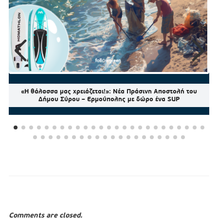
«Η θάλασσα μας χρειάζεται!»: Νέα Πράσινη Αποστολή του
Δήμου Σύρου – Ερμούπολης με δώρο ένα SUP
Comments are closed.