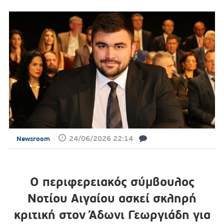
24/06/2026 22:14
Newsroom
Ο περιφερειακός σύμβουλος
Νοτίου Αιγαίου ασκεί σκληρή
κριτική στον Άδωνι Γεωργιάδη για