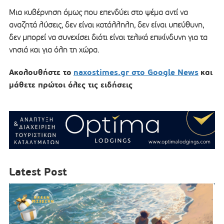
Μια κυβέρνηση όμως που επενδύει στο ψέμα αντί να
αναζητά λύσεις, δεν είναι κατάλληλη, δεν είναι υπεύθυνη,
δεν μπορεί να συνεχίσει διότι είναι τελικά επικίνδυνη για τα
νησιά και για όλη τη χώρα.
Ακολουθήστε το
naxostimes.gr στο Google News
και
μάθετε πρώτοι όλες τις ειδήσεις
Latest Post