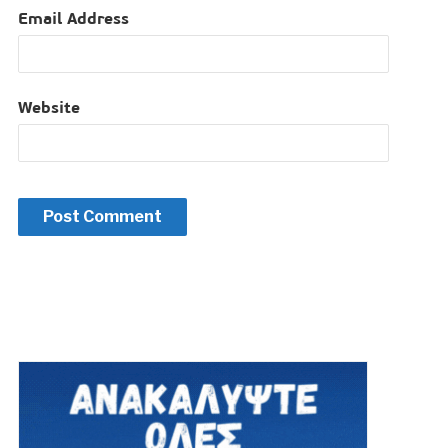
Email Address
Website