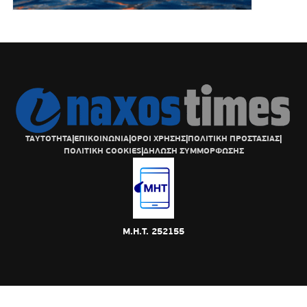
ΤΑΥΤΟΤΗΤΑ
|
ΕΠΙΚΟΙΝΩΝΙΑ
|
ΟΡΟΙ ΧΡΗΣΗΣ
|
ΠΟΛΙΤΙΚΗ ΠΡΟΣΤΑΣΙΑΣ
|
ΠΟΛΙΤΙΚΗ COOKIES
|
ΔΗΛΩΣΗ ΣΥΜΜΟΡΦΩΣΗΣ
Μ.Η.Τ. 252155