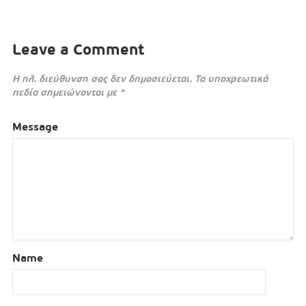
Leave a Comment
Η ηλ. διεύθυνση σας δεν δημοσιεύεται.
Τα υποχρεωτικά
πεδία σημειώνονται με
*
Message
Name