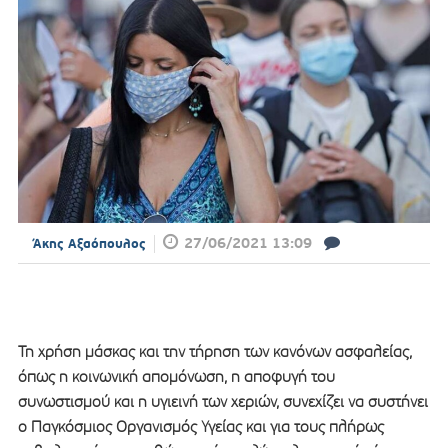
27/06/2021 13:09
Άκης Αξαόπουλος
Τη χρήση μάσκας και την τήρηση των κανόνων ασφαλείας,
όπως η κοινωνική απομόνωση, η αποφυγή του
συνωστισμού και η υγιεινή των χεριών, συνεχίζει να συστήνει
ο Παγκόσμιος Οργανισμός Υγείας και για τους πλήρως