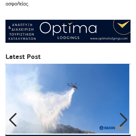
ασφαλείας.
Latest Post