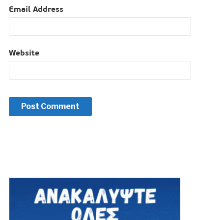
Email Address
Website