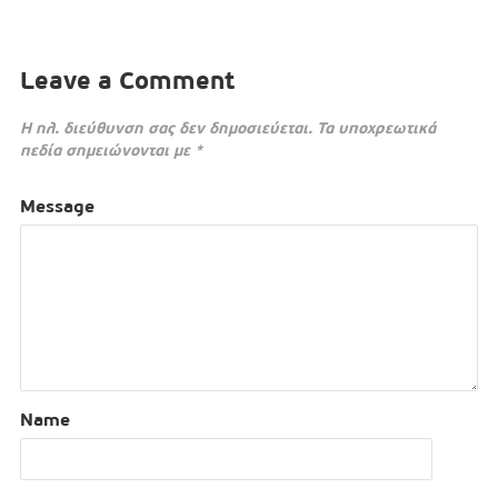
Leave a Comment
Η ηλ. διεύθυνση σας δεν δημοσιεύεται.
Τα υποχρεωτικά
πεδία σημειώνονται με
*
Message
Name