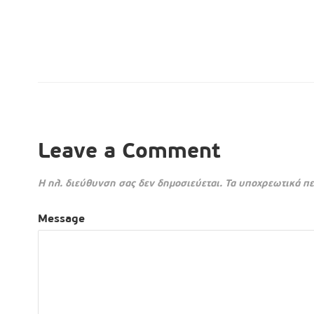
Leave a Comment
Η ηλ. διεύθυνση σας δεν δημοσιεύεται.
Τα υποχρεωτικά πε
Message