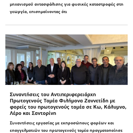
μηχανισμού αντασφάλισης για φυσικές καταστροφές στη
γεωργία, επισημαίνοντας ότι
Συναντήσεις του Αντιπεριφερειάρχη
Πρωτογενούς Τομέα Φιλήμονα Ζαννετίδη με
φορείς του πρωτογενούς τομέα σε Κω, Κάλυμνο,
Λέρο και Σαντορίνη
Συναντήσεις εργασίας με εκπροσώπους φορέων και
επαγγελματιών του πρωτογενούς τομέα πραγματοποίησε