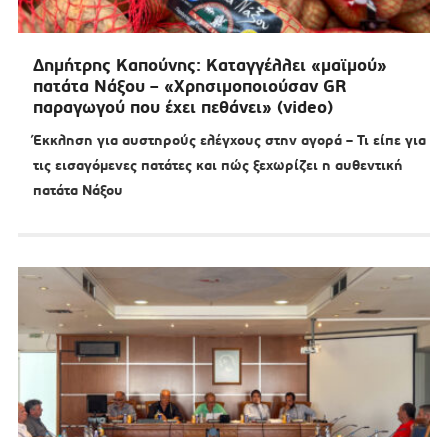
Δημήτρης Καπούνης: Καταγγέλλει «μαϊμού»
πατάτα Νάξου – «Χρησιμοποιούσαν GR
παραγωγού που έχει πεθάνει» (video)
Έκκληση για αυστηρούς ελέγχους στην αγορά – Τι είπε για
τις εισαγόμενες πατάτες και πώς ξεχωρίζει η αυθεντική
πατάτα Νάξου