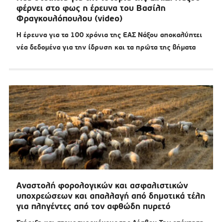
φέρνει στο φως η έρευνα του Βασίλη
Φραγκουλόπουλου (video)
Η έρευνα για τα 100 χρόνια της ΕΑΣ Νάξου αποκαλύπτει
νέα δεδομένα για την ίδρυση και τα πρώτα της βήματα
Αναστολή φορολογικών και ασφαλιστικών
υποχρεώσεων και απαλλαγή από δημοτικά τέλη
για πληγέντες από τον αφθώδη πυρετό