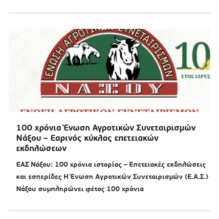
100 χρόνια Ένωση Αγροτικών Συνεταιρισμών
Νάξου – Εαρινός κύκλος επετειακών
εκδηλώσεων
ΕΑΣ Νάξου: 100 χρόνια ιστορίας – Επετειακές εκδηλώσεις
και εσπερίδες Η Ένωση Αγροτικών Συνεταιρισμών (Ε.Α.Σ.)
Νάξου συμπληρώνει φέτος 100 χρόνια