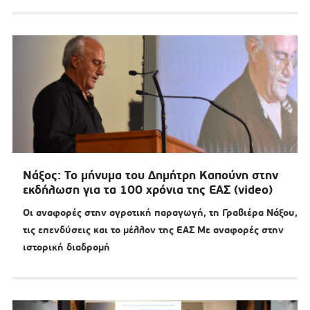
Νάξος: Το μήνυμα του Δημήτρη Καπούνη στην
εκδήλωση για τα 100 χρόνια της ΕΑΣ (video)
Οι αναφορές στην αγροτική παραγωγή, τη Γραβιέρα Νάξου,
τις επενδύσεις και το μέλλον της ΕΑΣ Με αναφορές στην
ιστορική διαδρομή