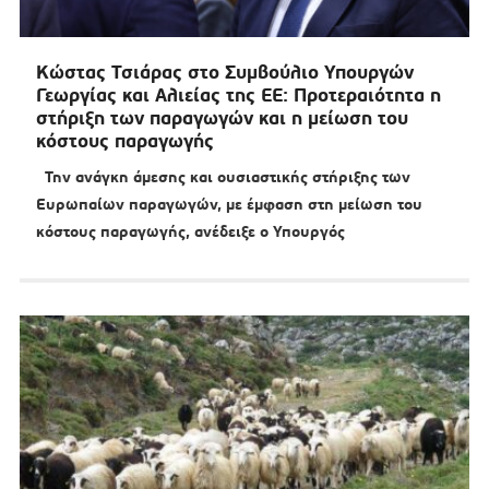
Κώστας Τσιάρας στο Συμβούλιο Υπουργών
Γεωργίας και Αλιείας της ΕΕ: Προτεραιότητα η
στήριξη των παραγωγών και η μείωση του
κόστους παραγωγής
Την ανάγκη άμεσης και ουσιαστικής στήριξης των
Ευρωπαίων παραγωγών, με έμφαση στη μείωση του
κόστους παραγωγής, ανέδειξε ο Υπουργός