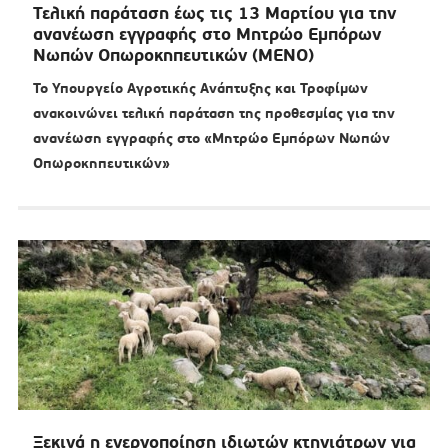
Τελική παράταση έως τις 13 Μαρτίου για την
ανανέωση εγγραφής στο Μητρώο Εμπόρων
Νωπών Οπωροκηπευτικών (ΜΕΝΟ)
Το Υπουργείο Αγροτικής Ανάπτυξης και Τροφίμων
ανακοινώνει τελική παράταση της προθεσμίας για την
ανανέωση εγγραφής στο «Μητρώο Εμπόρων Νωπών
Οπωροκηπευτικών»
Ξεκινά η ενεργοποίηση ιδιωτών κτηνιάτρων για