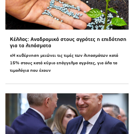
Κέλλας: Αναδρομικά στους αγρότες η επιδότηση
για τα λιπάσματα
«Η κυβέρνηση μειώνει τις τιμές των λιπασμάτων κατά
15% στους κατά κύριο επάγγελμα αγρότες, για όλα τα
τιμολόγια που έχουν