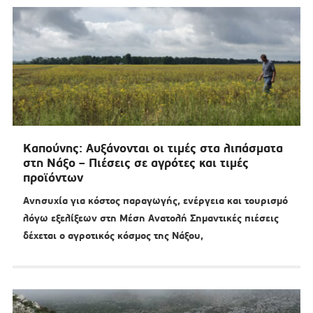
Καπούνης: Αυξάνονται οι τιμές στα λιπάσματα
στη Νάξο – Πιέσεις σε αγρότες και τιμές
προϊόντων
Ανησυχία για κόστος παραγωγής, ενέργεια και τουρισμό
λόγω εξελίξεων στη Μέση Ανατολή Σημαντικές πιέσεις
δέχεται ο αγροτικός κόσμος της Νάξου,