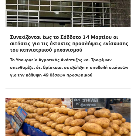
Συνεχίζονται έως το Σάββατο 14 Μαρτίου οι
αιτήσεις για τις έκτακτες προσλήψεις ενίσχυσης
του κτηνιατρικού μηχανισμού
Το Υπουργείο Αγροτικής Ανάπτυξης και Τροφίμων
υπενθυμίζει ότι βρίσκεται σε εξέλιξη η υποβολή αιτήσεων
για την κάλυψη 49 θέσεων προσωπικού