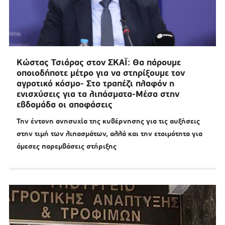
Κώστας Τσιάρας στον ΣΚΑΪ: Θα πάρουμε
οποιοδήποτε μέτρο για να στηρίξουμε τον
αγροτικό κόσμο- Στο τραπέζι πλαφόν η
ενισχύσεις για τα λιπάσματα-Μέσα στην
εβδομάδα οι αποφάσεις
Την έντονη ανησυχία της κυβέρνησης για τις αυξήσεις
στην τιμή των λιπασμάτων, αλλά και την ετοιμότητα για
άμεσες παρεμβάσεις στήριξης