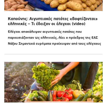
Καπούνης: Αιγυπτιακές πατάτες «βαφτίζονται»
ελληνικές – Τι έδειξαν οι έλεγχοι (video)
Ελέγχοι αποκάλυψαν αιγυπτιακές πατάτες που
παρουσιάζονταν ως ελληνικές, λέει ο πρόεδρος της ΕΑΣ
Νάξου Σημαντικά ευρήματα προέκυψαν από τους ελέγχους