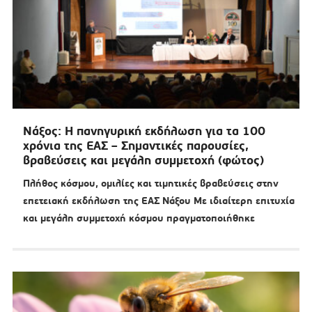
Νάξος: Η πανηγυρική εκδήλωση για τα 100
χρόνια της ΕΑΣ – Σημαντικές παρουσίες,
βραβεύσεις και μεγάλη συμμετοχή (φώτος)
Πλήθος κόσμου, ομιλίες και τιμητικές βραβεύσεις στην
επετειακή εκδήλωση της ΕΑΣ Νάξου Με ιδιαίτερη επιτυχία
και μεγάλη συμμετοχή κόσμου πραγματοποιήθηκε