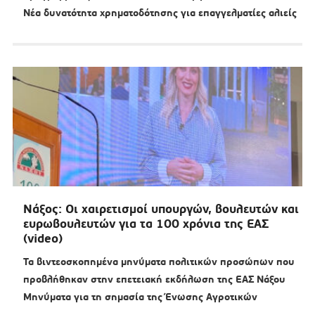
Νέα δυνατότητα χρηματοδότησης για επαγγελματίες αλιείς
Νάξος: Οι χαιρετισμοί υπουργών, βουλευτών και
ευρωβουλευτών για τα 100 χρόνια της ΕΑΣ
(video)
Τα βιντεοσκοπημένα μηνύματα πολιτικών προσώπων που
προβλήθηκαν στην επετειακή εκδήλωση της ΕΑΣ Νάξου
Μηνύματα για τη σημασία της Ένωσης Αγροτικών