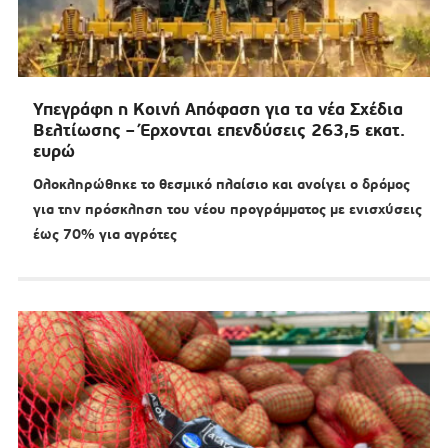
Υπεγράφη η Κοινή Απόφαση για τα νέα Σχέδια
Βελτίωσης – Έρχονται επενδύσεις 263,5 εκατ.
ευρώ
Ολοκληρώθηκε το θεσμικό πλαίσιο και ανοίγει ο δρόμος
για την πρόσκληση του νέου προγράμματος με ενισχύσεις
έως 70% για αγρότες