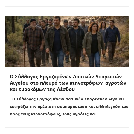
Ο Σύλλογος Εργαζομένων Δασικών Υπηρεσιών
Αιγαίου στο πλευρό των κτηνοτρόφων, αγροτών
και τυροκόμων της Λέσβου
Ο Σύλλογος Εργαζομένων Δασικών Υπηρεσιών Αιγαίου
εκφράζει την αμέριστη συμπαράσταση και αλληλεγγύη του
προς τους κτηνοτρόφους, τους αγρότες και