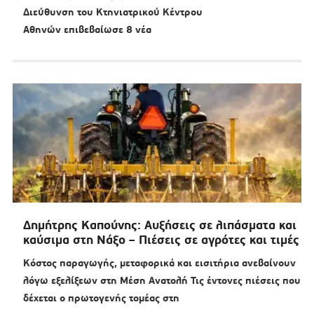
Διεύθυνση του Κτηνιατρικού Κέντρου
Αθηνών επιβεβαίωσε 8 νέα
Δημήτρης Καπούνης: Αυξήσεις σε λιπάσματα και
καύσιμα στη Νάξο – Πιέσεις σε αγρότες και τιμές
Κόστος παραγωγής, μεταφορικά και εισιτήρια ανεβαίνουν
λόγω εξελίξεων στη Μέση Ανατολή Τις έντονες πιέσεις που
δέχεται ο πρωτογενής τομέας στη