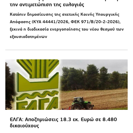
την αντιμετώπιση της ευλογιάς
Κατόπιν δημοσίευσης της σχετικής Κοινής Υπουργικής
Απόφασης (ΚΥΑ 44441/2026, ΦΕΚ 971/Β/20-2-2026),
ξεκινά η διαδικασία ενεργοποίησης του νέου θεσμού των
εξουσιοδοτημένων
ΕΛΓΑ: Αποζημιώσεις 18.3 εκ. Ευρώ σε 8.480
δικαιούχους