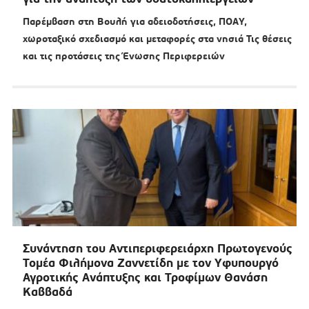
Παρέμβαση στη Βουλή για αδειοδοτήσεις, ΠΟΑΥ,
χωροταξικό σχεδιασμό και μεταφορές στα νησιά Τις θέσεις
και τις προτάσεις της Ένωσης Περιφερειών
Συνάντηση του Αντιπεριφερειάρχη Πρωτογενούς
Τομέα Φιλήμονα Ζαννετίδη με τον Υφυπουργό
Αγροτικής Ανάπτυξης και Τροφίμων Θανάση
Καββαδά