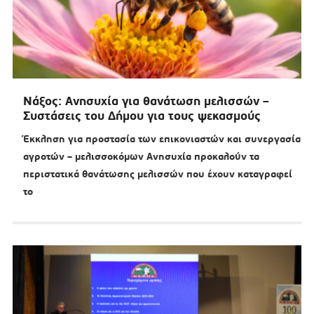
Νάξος: Ανησυχία για θανάτωση μελισσών –
Συστάσεις του Δήμου για τους ψεκασμούς
Έκκληση για προστασία των επικονιαστών και συνεργασία
αγροτών – μελισσοκόμων Ανησυχία προκαλούν τα
περιστατικά θανάτωσης μελισσών που έχουν καταγραφεί
το