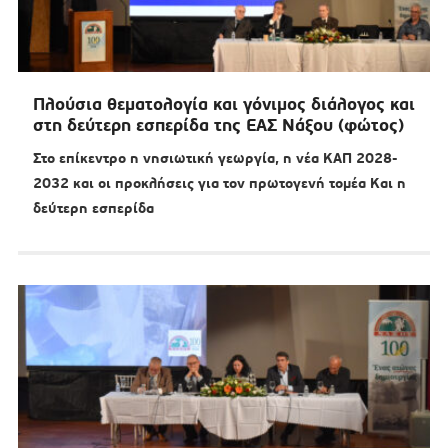
Πλούσια θεματολογία και γόνιμος διάλογος και
στη δεύτερη εσπερίδα της ΕΑΣ Νάξου (φώτος)
Στο επίκεντρο η νησιωτική γεωργία, η νέα ΚΑΠ 2028-
2032 και οι προκλήσεις για τον πρωτογενή τομέα Και η
δεύτερη εσπερίδα