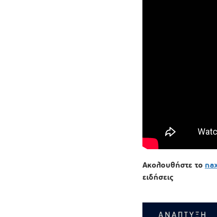
Ακολουθήστε το
na
ειδήσεις