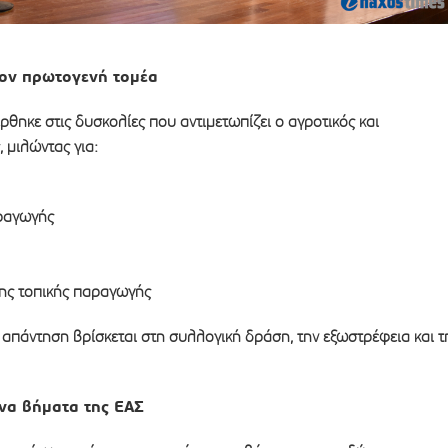
τον πρωτογενή τομέα
ρθηκε στις δυσκολίες που αντιμετωπίζει ο αγροτικός και
 μιλώντας για:
ραγωγής
της τοπικής παραγωγής
 απάντηση βρίσκεται στη συλλογική δράση, την εξωστρέφεια και τ
να βήματα της ΕΑΣ