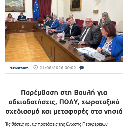
21/06/2026 00:02
Newsroom
Παρέμβαση στη Βουλή για
αδειοδοτήσεις, ΠΟΑΥ, χωροταξικό
σχεδιασμό και μεταφορές στα νησιά
Τις θέσεις και τις προτάσεις της Ένωσης Περιφερειών