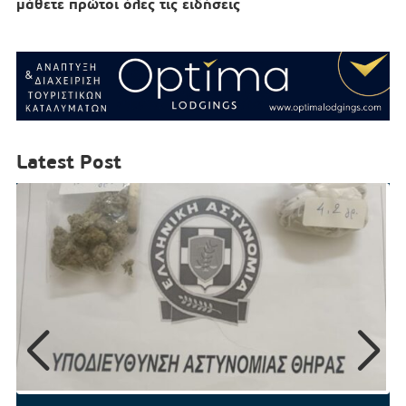
μάθετε πρώτοι όλες τις ειδήσεις
Latest Post