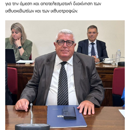
για την άμεση και αποτελεσματική διακίνηση των
ιχθυοκιβωτίων και των ιχθυοτροφών.