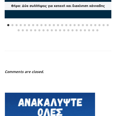
Θήρα: Δύο συλλήψεις για κατοχή και διακίνηση κάνναβης
Comments are closed.