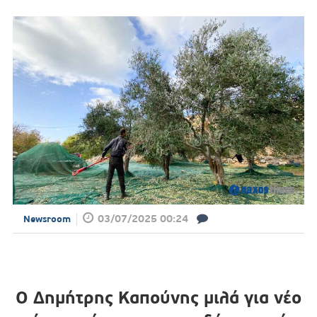
03/07/2025 00:24
Newsroom
Ο Δημήτρης Καπούνης μιλά για νέο