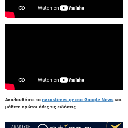
Ακολουθήστε το
naxostimes.gr στο Google News
και
μάθετε πρώτοι όλες τις ειδήσεις