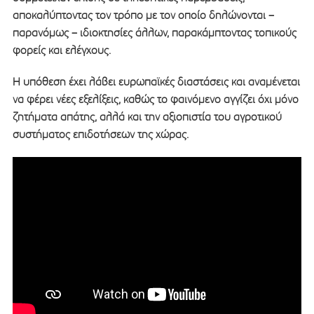
αποκαλύπτοντας τον τρόπο με τον οποίο δηλώνονται –
παρανόμως – ιδιοκτησίες άλλων, παρακάμπτοντας τοπικούς
φορείς και ελέγχους.
Η υπόθεση έχει λάβει ευρωπαϊκές διαστάσεις και αναμένεται
να φέρει νέες εξελίξεις, καθώς το φαινόμενο αγγίζει όχι μόνο
ζητήματα απάτης, αλλά και την αξιοπιστία του αγροτικού
συστήματος επιδοτήσεων της χώρας.