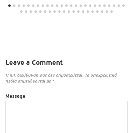
Leave a Comment
Η ηλ. διεύθυνση σας δεν δημοσιεύεται.
Τα υποχρεωτικά
πεδία σημειώνονται με
*
Message