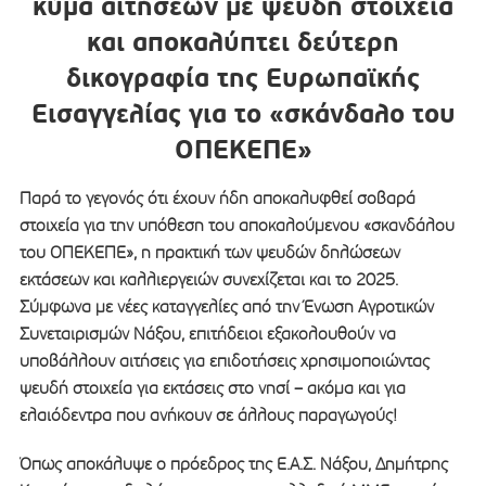
κύμα αιτήσεων με ψευδή στοιχεία
και αποκαλύπτει δεύτερη
δικογραφία της Ευρωπαϊκής
Εισαγγελίας για το «σκάνδαλο του
ΟΠΕΚΕΠΕ»
Παρά το γεγονός ότι έχουν ήδη αποκαλυφθεί σοβαρά
στοιχεία για την υπόθεση του αποκαλούμενου «σκανδάλου
του ΟΠΕΚΕΠΕ», η πρακτική των ψευδών δηλώσεων
εκτάσεων και καλλιεργειών συνεχίζεται και το 2025.
Σύμφωνα με νέες καταγγελίες από την Ένωση Αγροτικών
Συνεταιρισμών Νάξου, επιτήδειοι εξακολουθούν να
υποβάλλουν αιτήσεις για επιδοτήσεις χρησιμοποιώντας
ψευδή στοιχεία για εκτάσεις στο νησί – ακόμα και για
ελαιόδεντρα που ανήκουν σε άλλους παραγωγούς!
Όπως αποκάλυψε ο πρόεδρος της Ε.Α.Σ. Νάξου, Δημήτρης