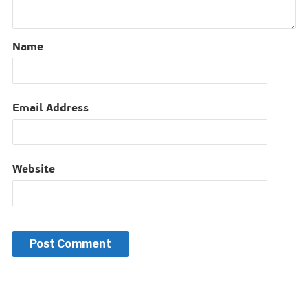
Name
Email Address
Website