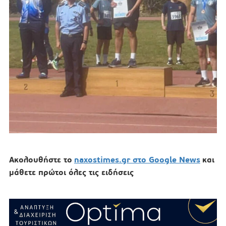
Ακολουθήστε το
naxostimes.gr στο Google News
και
μάθετε πρώτοι όλες τις ειδήσεις