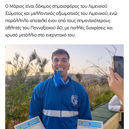
Ο Μάριος είναι δόκιμος σημαιοφόρος του Λιμενικού
Σώματος και μελλοντικός αξιωματικός του Λιμενικού, ενώ
παράλληλα αποτελεί έναν από τους σημαντικότερους
αθλητές του Πανναξιακού ΑΟ, με πολλές διακρίσεις και
χρυσά μετάλλια στο ενεργητικό του.