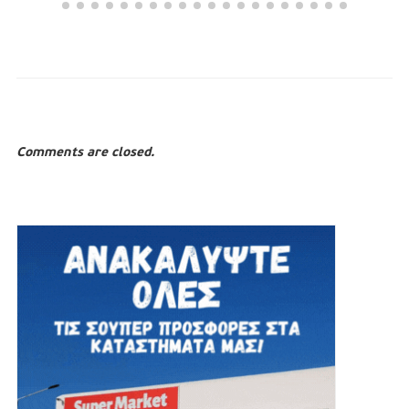
Comments are closed.