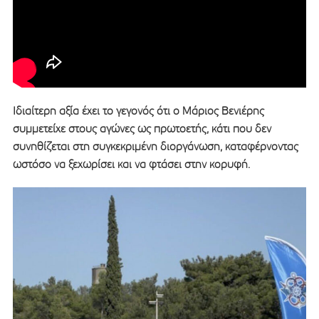
Ιδιαίτερη αξία έχει το γεγονός ότι ο Μάριος Βενιέρης
συμμετείχε στους αγώνες ως πρωτοετής, κάτι που δεν
συνηθίζεται στη συγκεκριμένη διοργάνωση, καταφέρνοντας
ωστόσο να ξεχωρίσει και να φτάσει στην κορυφή.