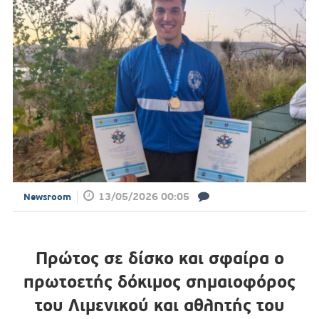
13/05/2026 00:05
Newsroom
Πρώτος σε δίσκο και σφαίρα ο
πρωτοετής δόκιμος σημαιοφόρος
του Λιμενικού και αθλητής του