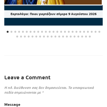
Εορτολόγιο: Ποιοι γιορτάζουν σήμερα 9 Αυγούστου 2026
Leave a Comment
Η ηλ. διεύθυνση σας δεν δημοσιεύεται.
Τα υποχρεωτικά
πεδία σημειώνονται με
*
Message