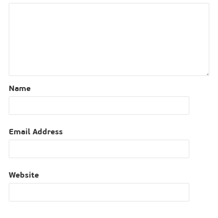
Name
Email Address
Website