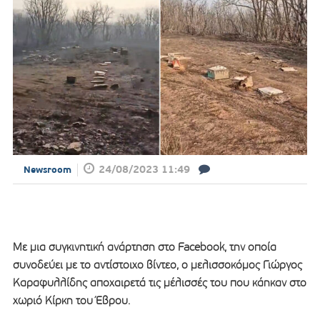
24/08/2023 11:49
Newsroom
Με μια συγκινητική ανάρτηση στο Facebook, την οποία
συνοδεύει με το αντίστοιχο βίντεο, ο μελισσοκόμος Γιώργος
Καραφυλλίδης αποχαιρετά τις μέλισσές του που κάηκαν στο
χωριό Κίρκη του Έβρου.