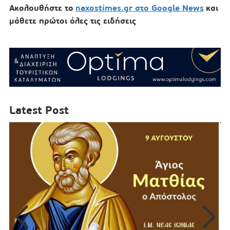
Ακολουθήστε το
naxostimes.gr στο Google News
και
μάθετε πρώτοι όλες τις ειδήσεις
Latest Post