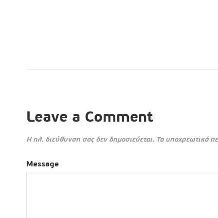
Leave a Comment
Η ηλ. διεύθυνση σας δεν δημοσιεύεται.
Τα υποχρεωτικά πε
Message