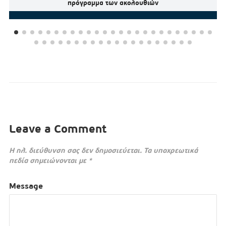
πρόγραμμα των ακολουθιών
Leave a Comment
Η ηλ. διεύθυνση σας δεν δημοσιεύεται.
Τα υποχρεωτικά
πεδία σημειώνονται με
*
Message