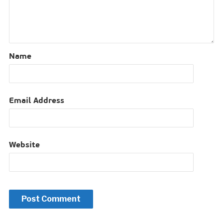
Name
Email Address
Website