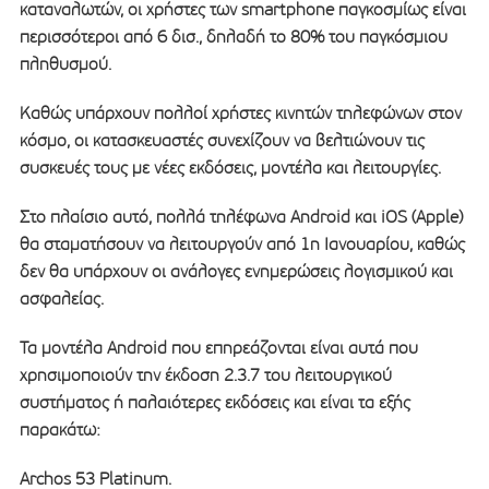
καταναλωτών, οι χρήστες των smartphone παγκοσμίως είναι
περισσότεροι από 6 δισ., δηλαδή το 80% του παγκόσμιου
πληθυσμού.
Καθώς υπάρχουν πολλοί χρήστες κινητών τηλεφώνων στον
κόσμο, οι κατασκευαστές συνεχίζουν να βελτιώνουν τις
συσκευές τους με νέες εκδόσεις, μοντέλα και λειτουργίες.
Στο πλαίσιο αυτό, πολλά τηλέφωνα Android και iOS (Apple)
θα σταματήσουν να λειτουργούν από 1η Ιανουαρίου, καθώς
δεν θα υπάρχουν οι ανάλογες ενημερώσεις λογισμικού και
ασφαλείας.
Τα μοντέλα Android που επηρεάζονται είναι αυτά που
χρησιμοποιούν την έκδοση 2.3.7 του λειτουργικού
συστήματος ή παλαιότερες εκδόσεις και είναι τα εξής
παρακάτω:
Archos 53 Platinum.