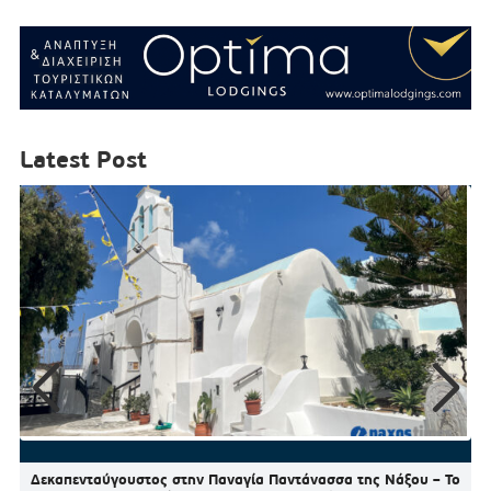
Latest Post
Δεκαπενταύγουστος στην Παναγία Παντάνασσα της Νάξου – Το