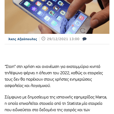
29/12/2021 13:00
Άκης Αξαόπουλος
“Στοπ” στη χρήση και ανανέωση για εκατομμύρια κινητά
τηλέφωνα φέρνει η έλευση του 2022, καθώς οι εταιρείες
τους δεν θα παρέχουν στους χρήστες ενημερώσεις
ασφαλείας και λογισμικού.
Σύμφωνα με δημοσίευμα της ισπανικής εφημερίδας Marca,
η οποία επικαλείται στοιχεία από τη Statista μία εταιρεία
που ειδικεύεται στα δεδομένα της αγοράς και των