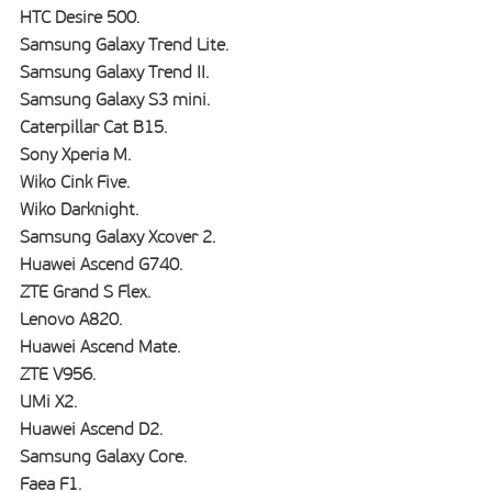
HTC Desire 500.
Samsung Galaxy Trend Lite.
Samsung Galaxy Trend II.
Samsung Galaxy S3 mini.
Caterpillar Cat B15.
Sony Xperia M.
Wiko Cink Five.
Wiko Darknight.
Samsung Galaxy Xcover 2.
Huawei Ascend G740.
ZTE Grand S Flex.
Lenovo A820.
Huawei Ascend Mate.
ZTE V956.
UMi X2.
Huawei Ascend D2.
Samsung Galaxy Core.
Faea F1.