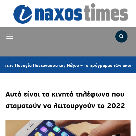
αναγία Παντάνασσα της Νάξου – Το πρόγραμμα των ακολουθιών
Αυτά είναι τα κινητά τηλέφωνα που
σταματούν να λειτουργούν το 2022