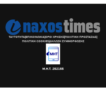
ΤΑΥΤΟΤΗΤΑ
|
ΕΠΙΚΟΙΝΩΝΙΑ
|
ΟΡΟΙ ΧΡΗΣΗΣ
|
ΠΟΛΙΤΙΚΗ ΠΡΟΣΤΑΣΙΑΣ
|
ΠΟΛΙΤΙΚΗ COOKIES
|
ΔΗΛΩΣΗ ΣΥΜΜΟΡΦΩΣΗΣ
Μ.Η.Τ. 252155