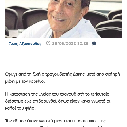
29/05/2022 12:26
Άκης Αξαόπουλος
Έφυγε από τη ζωή ο τραγουδιστής Δάκης, μετά από σκληρή
μάχη με τον καρκίνο.
Η κατάσταση της υγείας του τραγουδιστή το τελευταίο
διάστημα είχε επιβαρυνθεί, όπως είχαν κάνει γνωστό οι
καλοί του φίλοι.
Την είδηση έκανε γνωστή μέσω του προσωπικού της