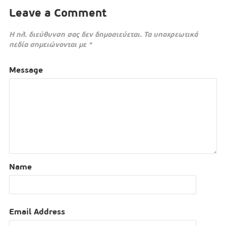
Leave a Comment
Η ηλ. διεύθυνση σας δεν δημοσιεύεται.
Τα υποχρεωτικά
πεδία σημειώνονται με
*
Message
Name
Email Address