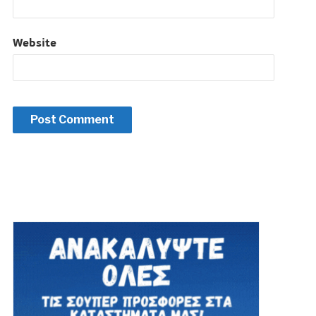
Website