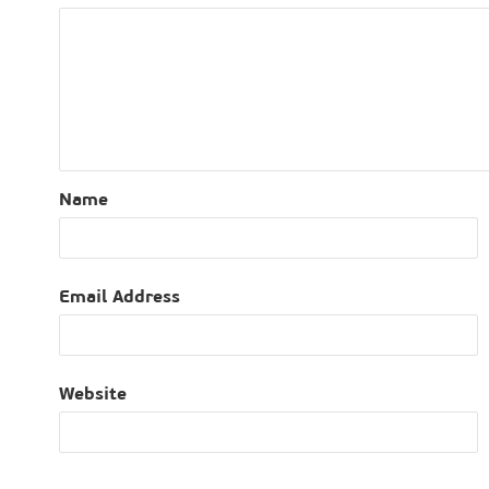
Name
Email Address
Website