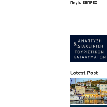
Πηγή: ΕΞΠΡΕΣ
Latest Post