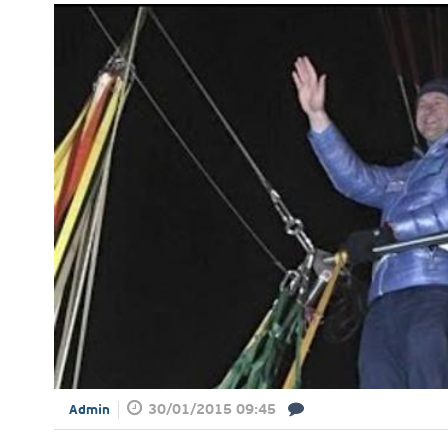
30/01/2015 09:45
Admin