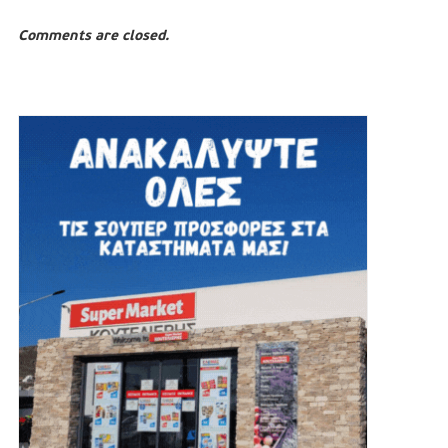
Comments are closed.